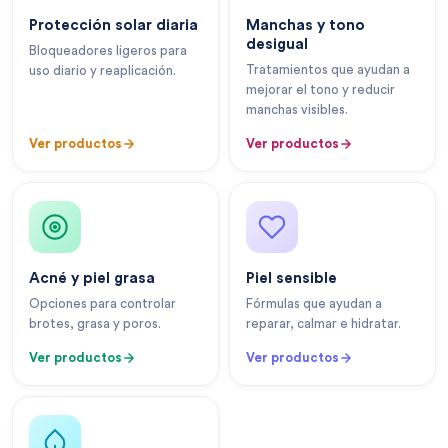
Protección solar diaria
Manchas y tono
desigual
Bloqueadores ligeros para
Tratamientos que ayudan a
uso diario y reaplicación.
mejorar el tono y reducir
manchas visibles.
Ver productos
Ver productos
Acné y piel grasa
Piel sensible
Opciones para controlar
Fórmulas que ayudan a
brotes, grasa y poros.
reparar, calmar e hidratar.
Ver productos
Ver productos