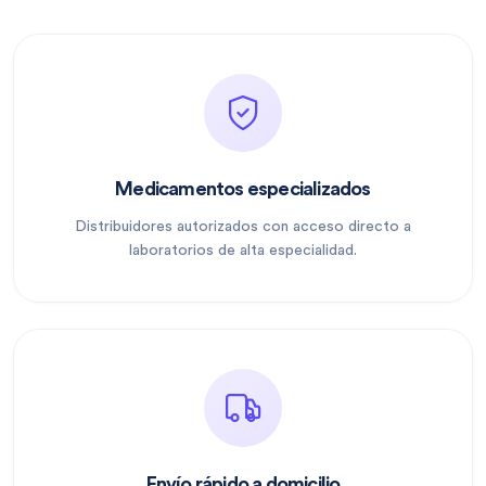
Medicamentos especializados
Distribuidores autorizados con acceso directo a
laboratorios de alta especialidad.
Envío rápido a domicilio