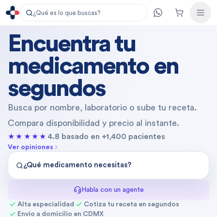
¿Qué es lo que buscas?
Encuentra tu
medicamento
en
segundos
Busca por nombre, laboratorio o sube tu receta.
Compara disponibilidad y precio al instante.
★★★★★
4.8 basado en +1,400 pacientes
Ver opiniones
¿Qué medicamento necesitas?
Habla con un agente
Alta especialidad
Cotiza tu receta en segundos
Envio a domicilio en CDMX