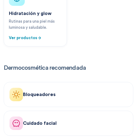
Hidratación y glow
Rutinas para una piel más
luminosa y saludable.
Ver productos
Dermocosmética recomendada
Bloqueadores
Cuidado facial