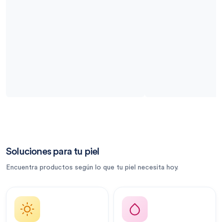
Soluciones para tu piel
Encuentra productos según lo que tu piel necesita hoy.