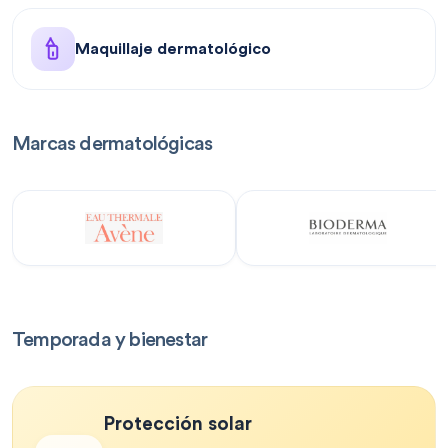
Maquillaje dermatológico
Marcas dermatológicas
Temporada y bienestar
Protección solar