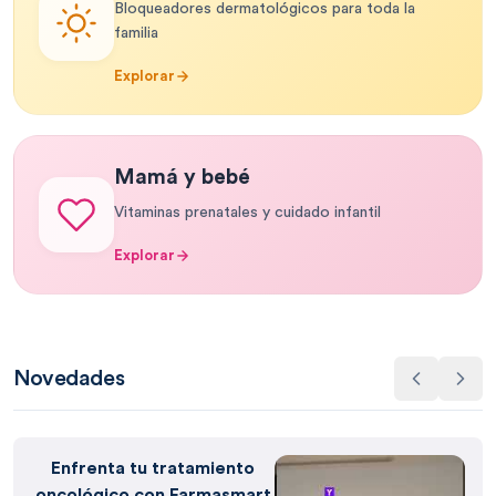
Bloqueadores dermatológicos para toda la
familia
Explorar
Mamá y bebé
Vitaminas prenatales y cuidado infantil
Explorar
Novedades
Enfrenta tu tratamiento
oncológico con Farmasmart