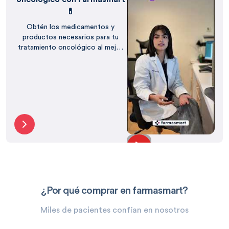
💊
Obtén los medicamentos y
productos necesarios para tu
tratamiento oncológico al mejor
precio, con el respaldo de
Farmasmart.
¿Por qué comprar en farmasmart?
Miles de pacientes confían en nosotros