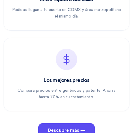
Pedidos llegan a tu puerta en CDMX y área metropolitana
el mismo día.
Los mejores precios
Compara precios entre genéricos y patente. Ahorra
hasta 70% en tu tratamiento.
Descubre más →