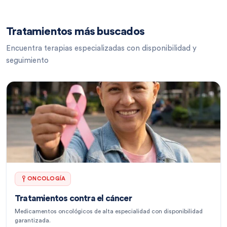
Tratamientos más buscados
Encuentra terapias especializadas con disponibilidad y
seguimiento
ONCOLOGÍA
Tratamientos contra el cáncer
Medicamentos oncológicos de alta especialidad con disponibilidad
garantizada.