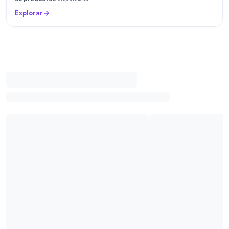
Explorar