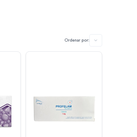
Ordenar por: