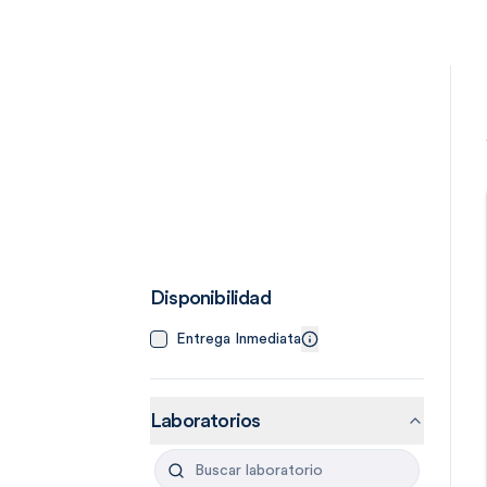
Disponibilidad
Entrega Inmediata
Laboratorios