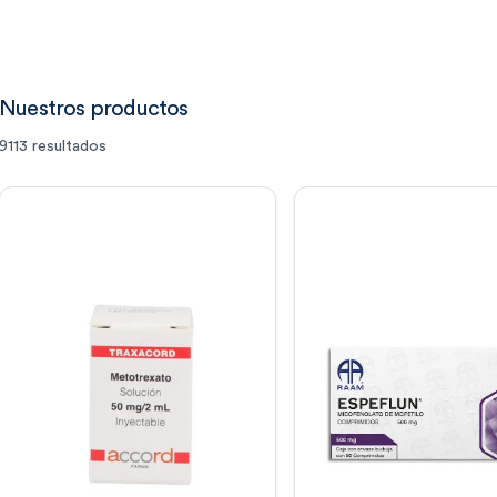
Nuestros productos
9113
resultados