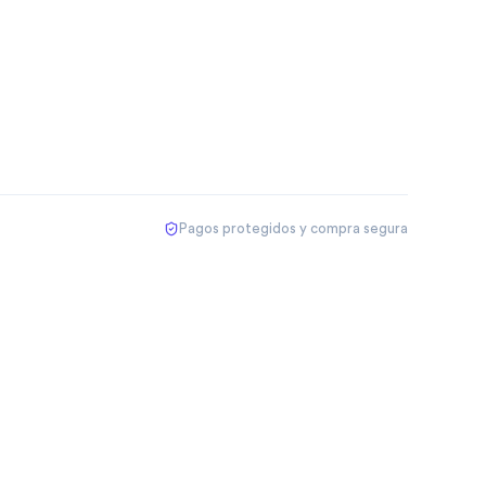
Pagos protegidos y compra segura