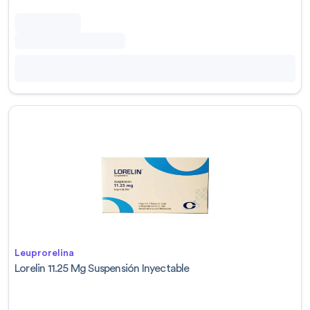
Leuprorelina
Lorelin 11.25 Mg Suspensión Inyectable