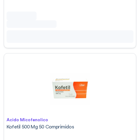
Acido Micofenolico
Kofetil 500 Mg 50 Comprimidos