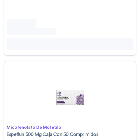
Micofenolato De Mofetilo
Espeflun 500 Mg Caja Con 50 Comprimidos