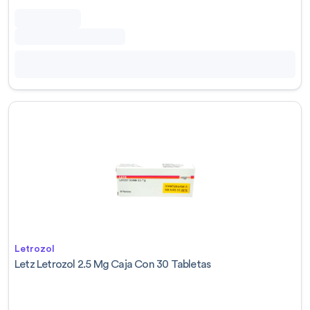
Letrozol
Letz Letrozol 2.5 Mg Caja Con 30 Tabletas