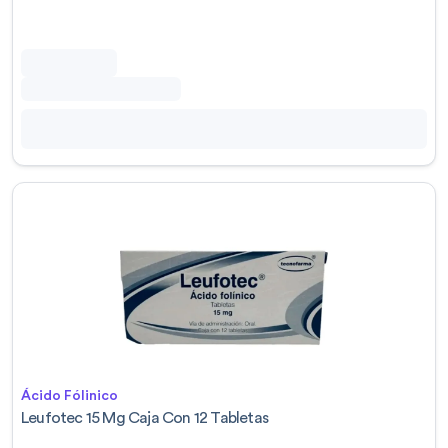
Ácido Fólinico
Leufotec 15 Mg Caja Con 12 Tabletas