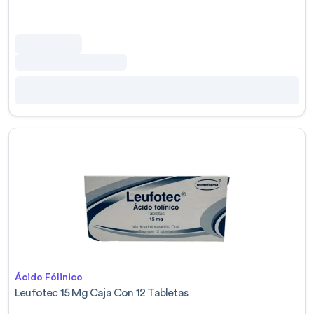
Ácido Fólinico
Leufotec 15 Mg Caja Con 12 Tabletas