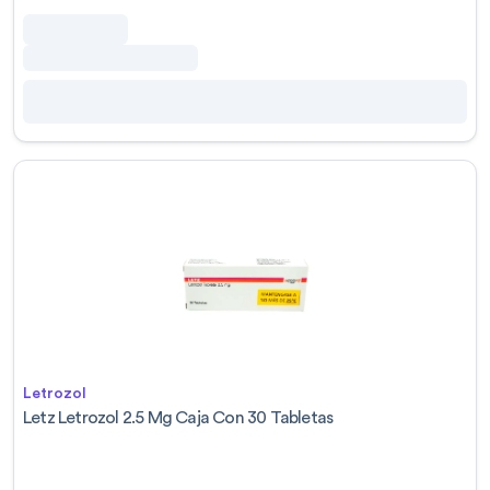
Letrozol
Letz Letrozol 2.5 Mg Caja Con 30 Tabletas