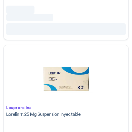
Leuprorelina
Lorelin 11.25 Mg Suspensión Inyectable