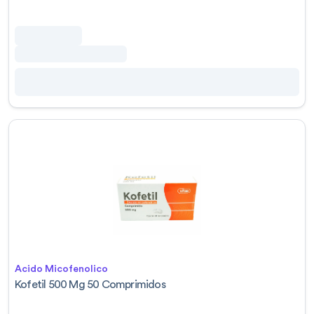
Acido Micofenolico
Kofetil 500 Mg 50 Comprimidos