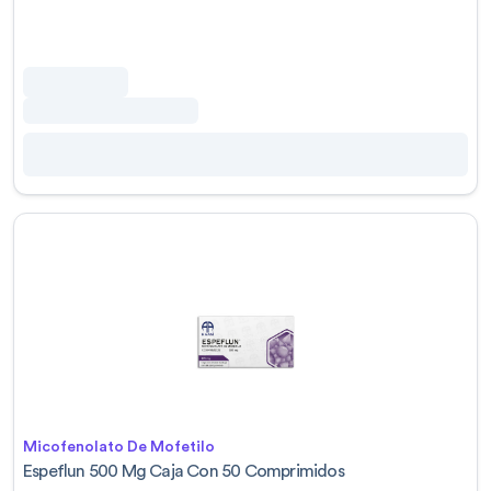
Micofenolato De Mofetilo
Espeflun 500 Mg Caja Con 50 Comprimidos