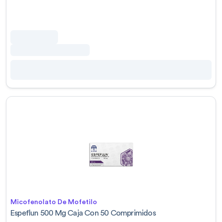
Micofenolato De Mofetilo
Espeflun 500 Mg Caja Con 50 Comprimidos