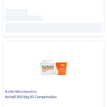
Acido Micofenolico
Kofetil 500 Mg 50 Comprimidos