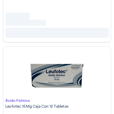
Ácido Fólinico
Leufotec 15 Mg Caja Con 12 Tabletas