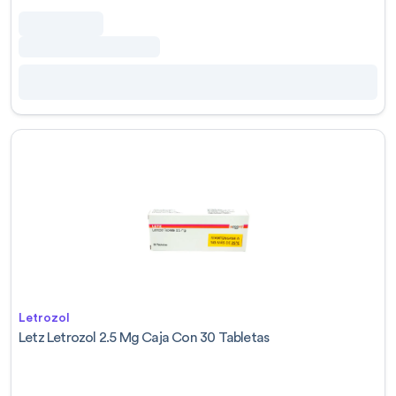
Letrozol
Letz Letrozol 2.5 Mg Caja Con 30 Tabletas