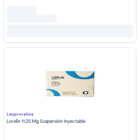
Leuprorelina
Lorelin 11.25 Mg Suspensión Inyectable