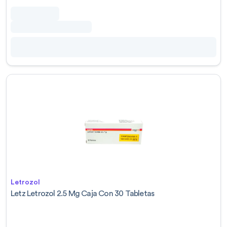
Letrozol
Letz Letrozol 2.5 Mg Caja Con 30 Tabletas