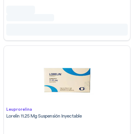
Leuprorelina
Lorelin 11.25 Mg Suspensión Inyectable