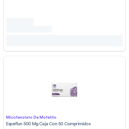
Micofenolato De Mofetilo
Espeflun 500 Mg Caja Con 50 Comprimidos