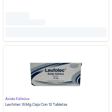
Ácido Fólinico
Leufotec 15 Mg Caja Con 12 Tabletas