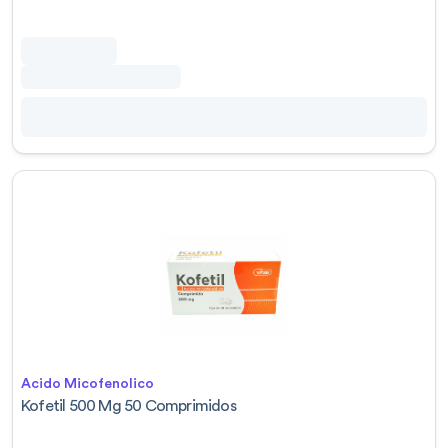
Acido Micofenolico
Kofetil 500 Mg 50 Comprimidos