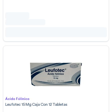
Ácido Fólinico
Leufotec 15 Mg Caja Con 12 Tabletas