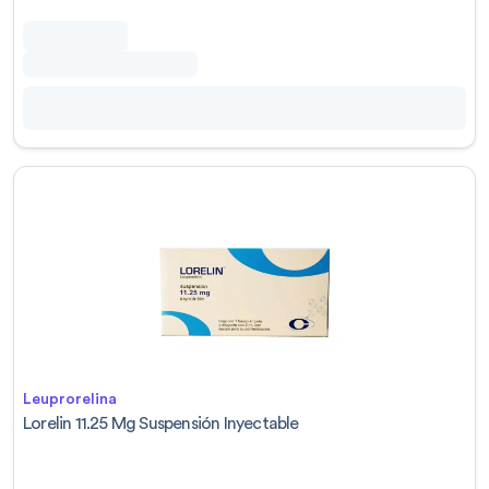
Leuprorelina
Lorelin 11.25 Mg Suspensión Inyectable