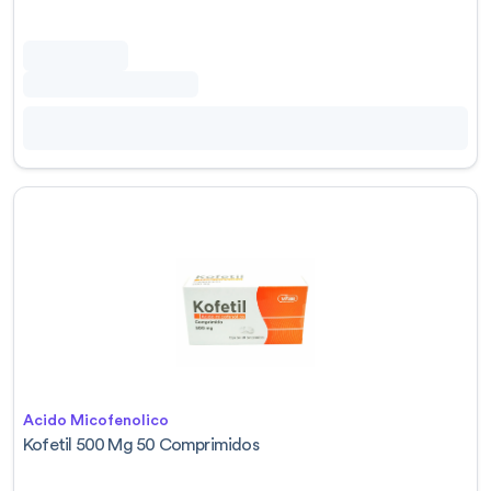
Acido Micofenolico
Kofetil 500 Mg 50 Comprimidos