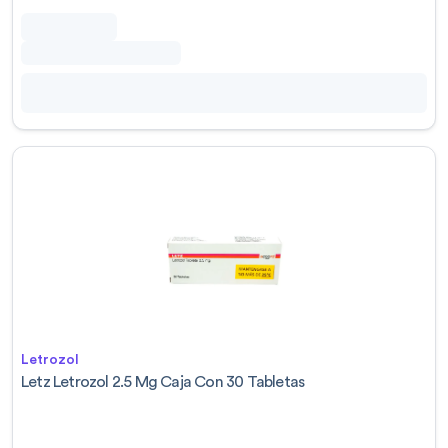
Letrozol
Letz Letrozol 2.5 Mg Caja Con 30 Tabletas