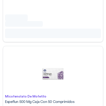
Micofenolato De Mofetilo
Espeflun 500 Mg Caja Con 50 Comprimidos