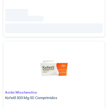
Acido Micofenolico
Kofetil 500 Mg 50 Comprimidos