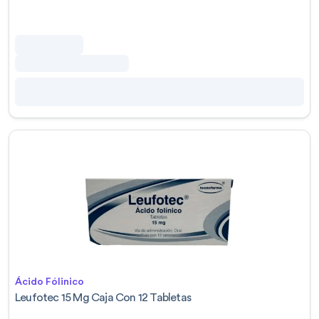
Ácido Fólinico
Leufotec 15 Mg Caja Con 12 Tabletas