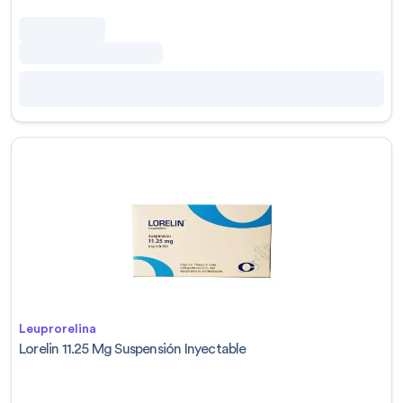
Leuprorelina
Lorelin 11.25 Mg Suspensión Inyectable