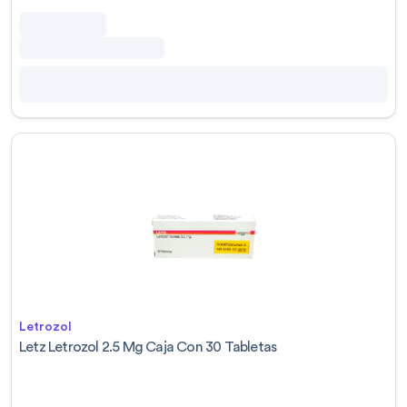
Letrozol
Letz Letrozol 2.5 Mg Caja Con 30 Tabletas