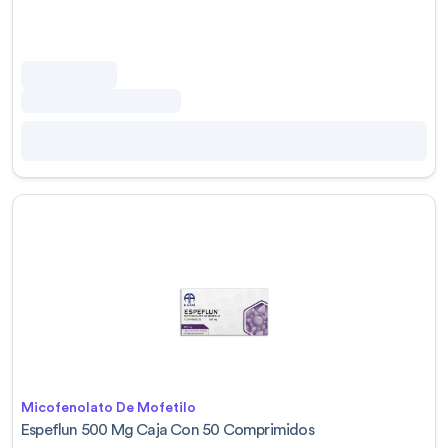
Micofenolato De Mofetilo
Espeflun 500 Mg Caja Con 50 Comprimidos