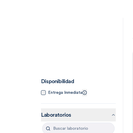
Disponibilidad
Entrega Inmediata
Laboratorios