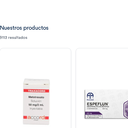
Nuestros productos
9113
resultados