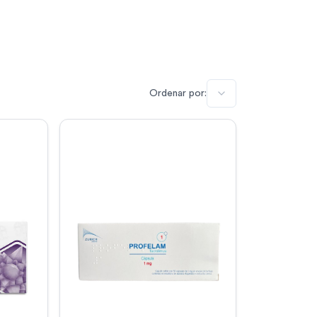
Ordenar por: