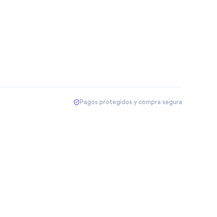
Pagos protegidos y compra segura