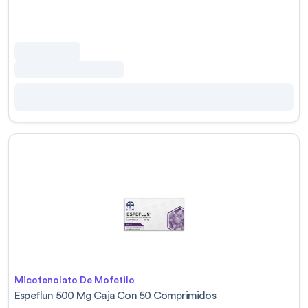
Micofenolato De Mofetilo
Espeflun 500 Mg Caja Con 50 Comprimidos