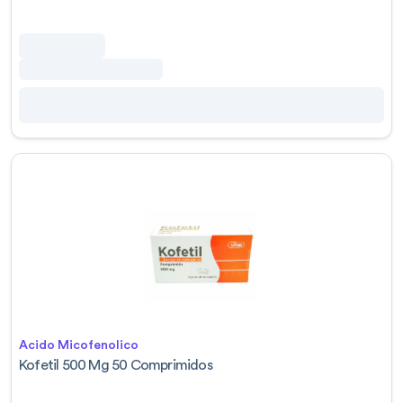
Acido Micofenolico
Kofetil 500 Mg 50 Comprimidos