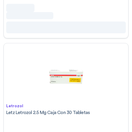
Letrozol
Letz Letrozol 2.5 Mg Caja Con 30 Tabletas