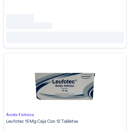
Ácido Fólinico
Leufotec 15 Mg Caja Con 12 Tabletas