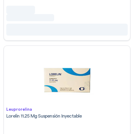
Leuprorelina
Lorelin 11.25 Mg Suspensión Inyectable