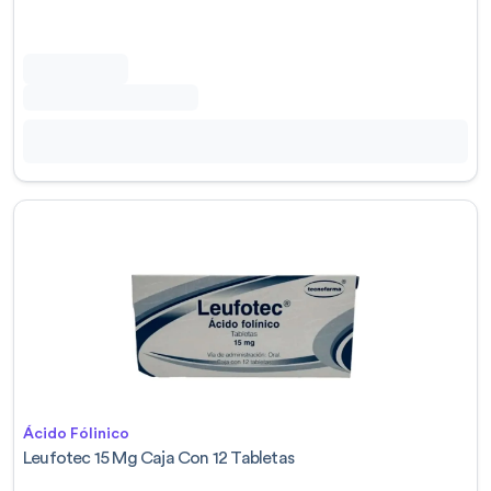
Ácido Fólinico
Leufotec 15 Mg Caja Con 12 Tabletas