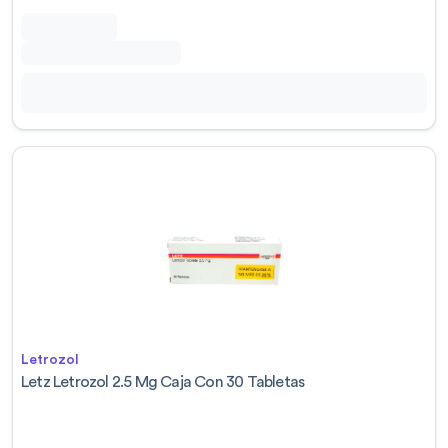
Letrozol
Letz Letrozol 2.5 Mg Caja Con 30 Tabletas