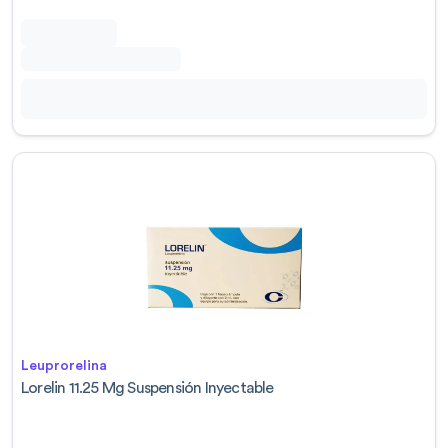
Leuprorelina
Lorelin 11.25 Mg Suspensión Inyectable