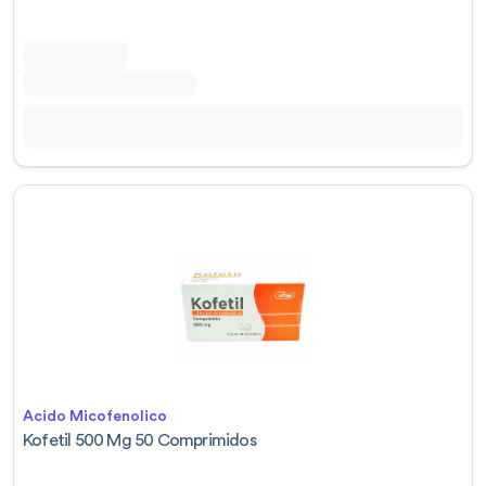
Acido Micofenolico
Kofetil 500 Mg 50 Comprimidos