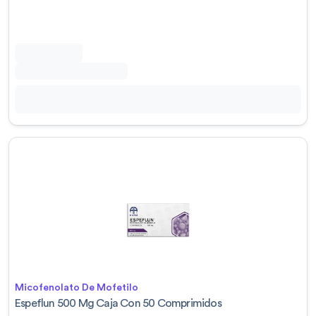
Micofenolato De Mofetilo
Espeflun 500 Mg Caja Con 50 Comprimidos