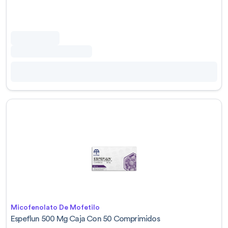
Micofenolato De Mofetilo
Espeflun 500 Mg Caja Con 50 Comprimidos