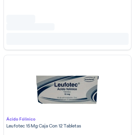
Ácido Fólinico
Leufotec 15 Mg Caja Con 12 Tabletas