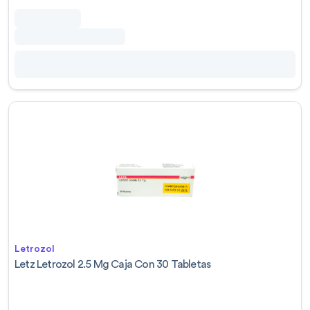
Letrozol
Letz Letrozol 2.5 Mg Caja Con 30 Tabletas