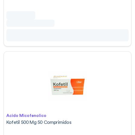
Acido Micofenolico
Kofetil 500 Mg 50 Comprimidos