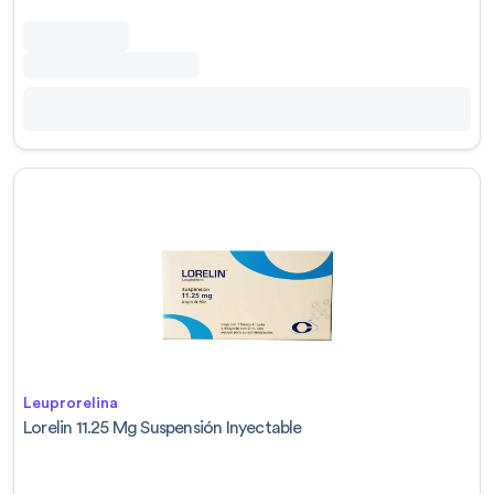
Leuprorelina
Lorelin 11.25 Mg Suspensión Inyectable