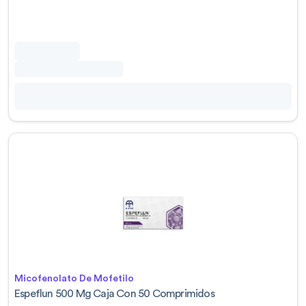
Micofenolato De Mofetilo
Espeflun 500 Mg Caja Con 50 Comprimidos