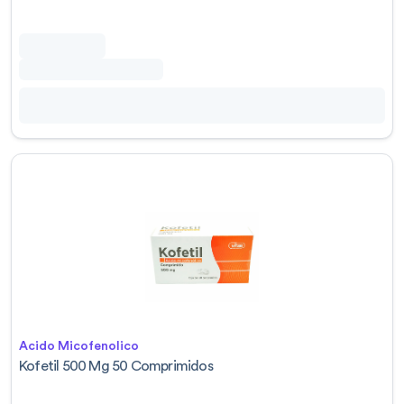
Acido Micofenolico
Kofetil 500 Mg 50 Comprimidos