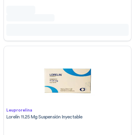
Leuprorelina
Lorelin 11.25 Mg Suspensión Inyectable