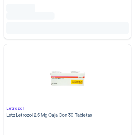
Letrozol
Letz Letrozol 2.5 Mg Caja Con 30 Tabletas