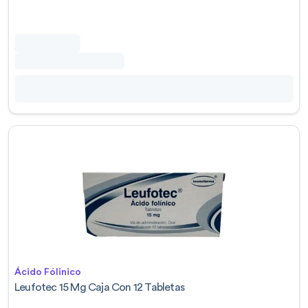
Ácido Fólinico
Leufotec 15 Mg Caja Con 12 Tabletas