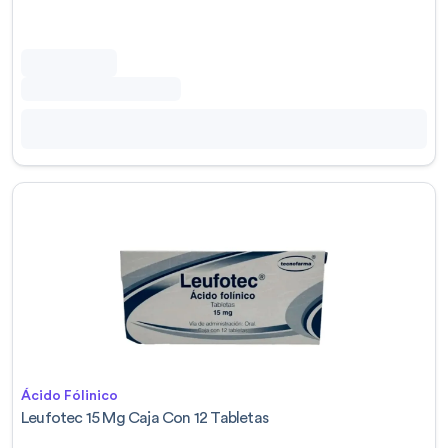
Ácido Fólinico
Leufotec 15 Mg Caja Con 12 Tabletas