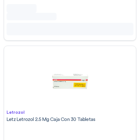
Letrozol
Letz Letrozol 2.5 Mg Caja Con 30 Tabletas