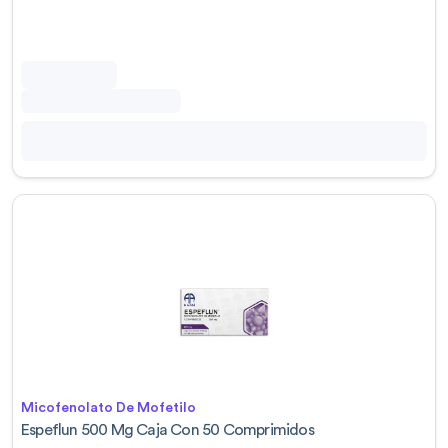
Micofenolato De Mofetilo
Espeflun 500 Mg Caja Con 50 Comprimidos