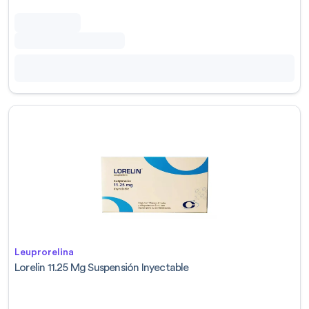
Leuprorelina
Lorelin 11.25 Mg Suspensión Inyectable