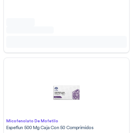
Micofenolato De Mofetilo
Espeflun 500 Mg Caja Con 50 Comprimidos