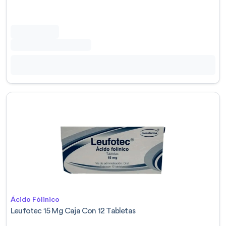
Ácido Fólinico
Leufotec 15 Mg Caja Con 12 Tabletas