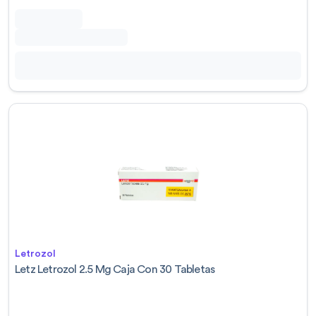
Letrozol
Letz Letrozol 2.5 Mg Caja Con 30 Tabletas