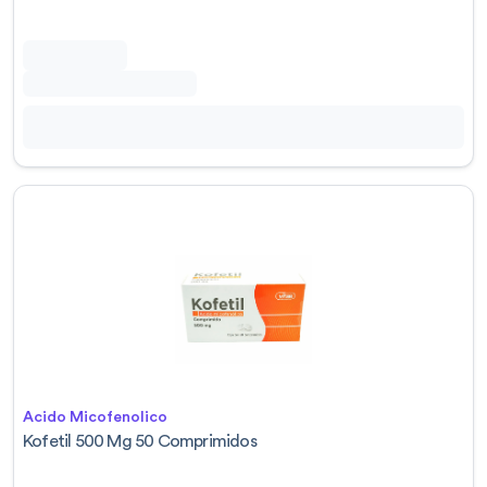
Acido Micofenolico
Kofetil 500 Mg 50 Comprimidos