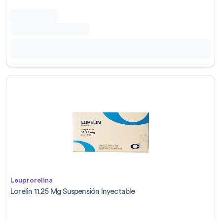
Leuprorelina
Lorelin 11.25 Mg Suspensión Inyectable