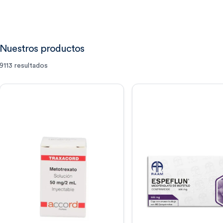
Nuestros productos
9113
resultados