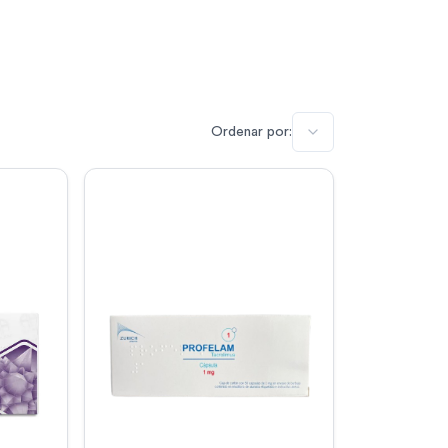
Ordenar por: