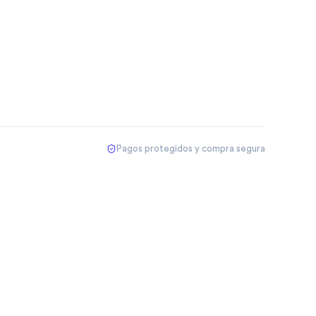
Pagos protegidos y compra segura