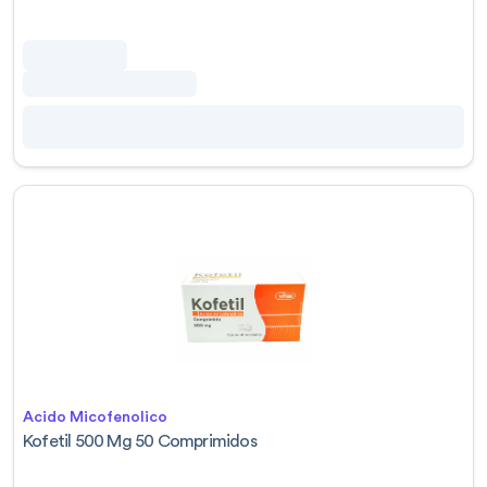
Acido Micofenolico
Kofetil 500 Mg 50 Comprimidos