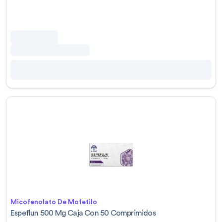
Micofenolato De Mofetilo
Espeflun 500 Mg Caja Con 50 Comprimidos