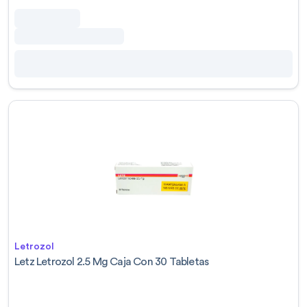
Letrozol
Letz Letrozol 2.5 Mg Caja Con 30 Tabletas