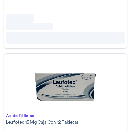
Ácido Fólinico
Leufotec 15 Mg Caja Con 12 Tabletas