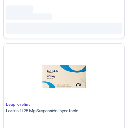
Leuprorelina
Lorelin 11.25 Mg Suspensión Inyectable