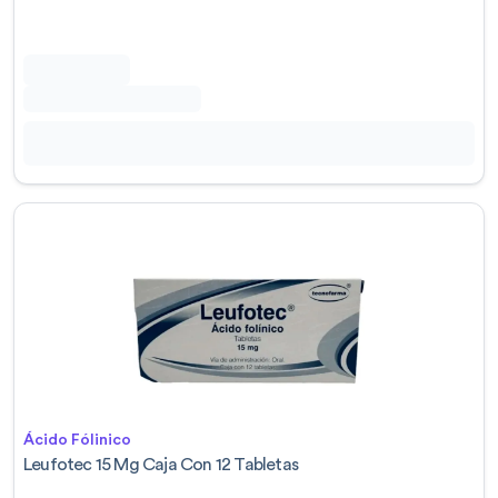
Ácido Fólinico
Leufotec 15 Mg Caja Con 12 Tabletas