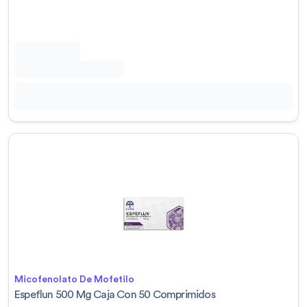
Micofenolato De Mofetilo
Espeflun 500 Mg Caja Con 50 Comprimidos