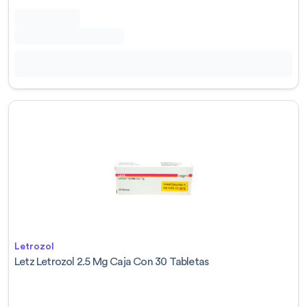
Letrozol
Letz Letrozol 2.5 Mg Caja Con 30 Tabletas