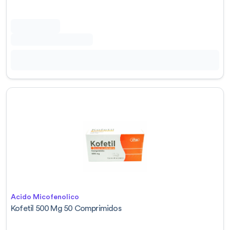
Acido Micofenolico
Kofetil 500 Mg 50 Comprimidos