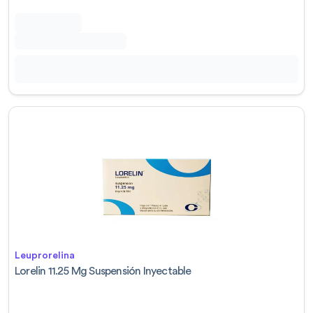
Leuprorelina
Lorelin 11.25 Mg Suspensión Inyectable