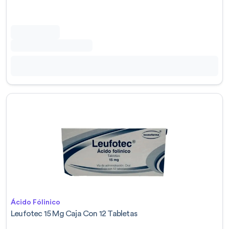
Ácido Fólinico
Leufotec 15 Mg Caja Con 12 Tabletas