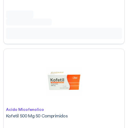
Acido Micofenolico
Kofetil 500 Mg 50 Comprimidos