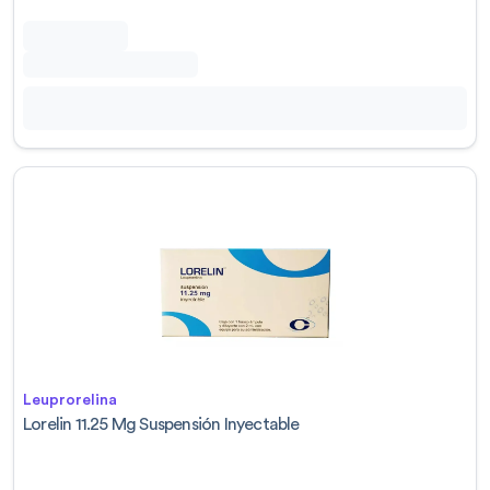
Leuprorelina
Lorelin 11.25 Mg Suspensión Inyectable