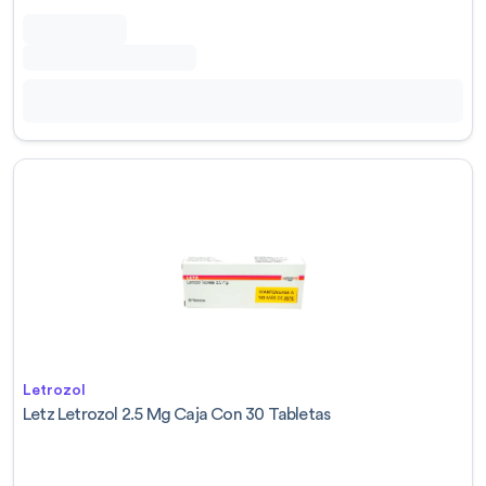
Letrozol
Letz Letrozol 2.5 Mg Caja Con 30 Tabletas