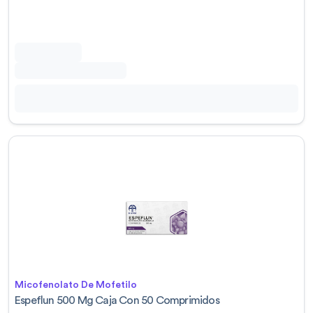
Micofenolato De Mofetilo
Espeflun 500 Mg Caja Con 50 Comprimidos