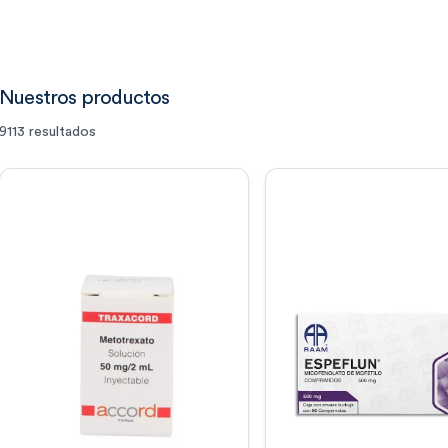
Nuestros productos
9113
resultados