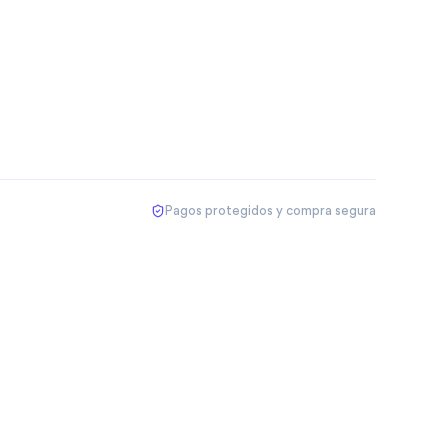
Pagos protegidos y compra segura