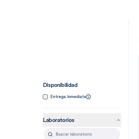
Disponibilidad
Entrega Inmediata
Laboratorios