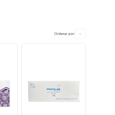
Ordenar por: