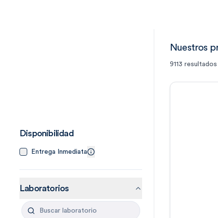
Nuestros p
9113
resultados
Disponibilidad
Entrega Inmediata
Laboratorios