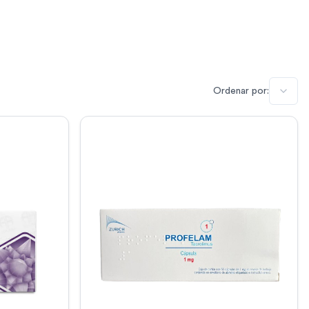
Ordenar por: