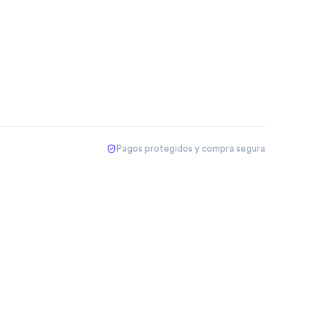
Pagos protegidos y compra segura