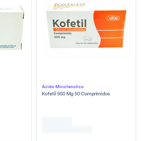
Acido Micofenolico
Kofetil 500 Mg 50 Comprimidos