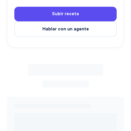
Subir receta
Hablar con un agente