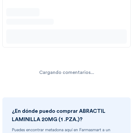
Cargando comentarios...
¿En dónde puedo comprar
ABRACTIL
LAMINILLA 20MG (1 .PZA.)
?
Puedes encontrar
metadona
aquí en Farmasmart a un