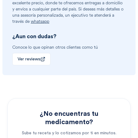
excelente precio, donde te ofrecemos entregas a domicilio
y envíos a cualquier parte del país. Si deseas más detalles o
una asesoría personalizada, un ejecutivo te atenderá a
través de
whatsapp
¿Aun con dudas?
Conoce lo que opinan otros clientes como tú
Ver reviews
¿No encuentras tu
medicamento?
Sube tu receta y lo cotizamos por ti en minutos.