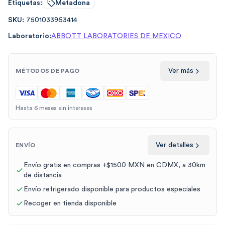
Etiquetas:
Metadona
SKU:
7501033963414
Laboratorio:
ABBOTT LABORATORIES DE MEXICO
Ver más
MÉTODOS DE PAGO
Hasta 6 meses sin intereses
Ver detalles
ENVÍO
Envío gratis en compras +$1500 MXN en CDMX, a 30km
de distancia
Envío refrigerado disponible para productos especiales
Recoger en tienda disponible