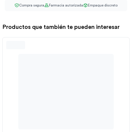
Compra segura
Farmacia autorizada
Empaque discreto
Productos que también te pueden interesar