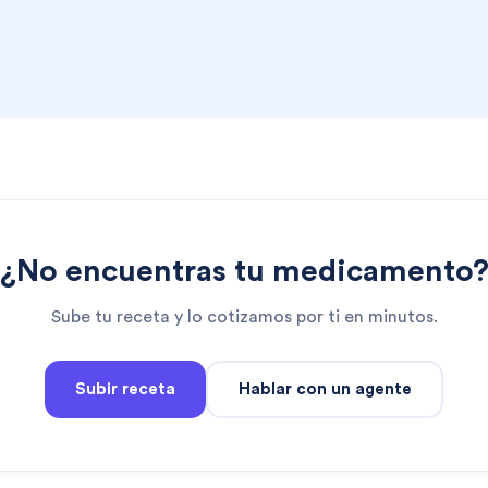
¿No encuentras tu medicamento
Sube tu receta y lo cotizamos por ti en minutos.
Subir receta
Hablar con un agente