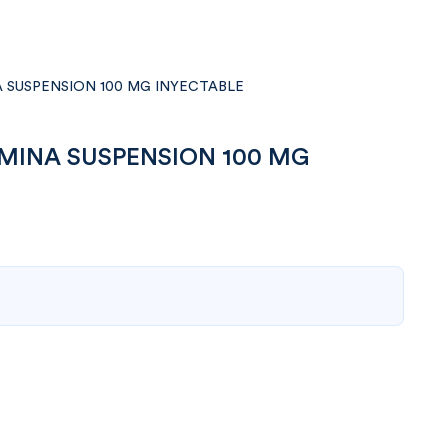
A SUSPENSION 100 MG INYECTABLE
UMINA SUSPENSION 100 MG