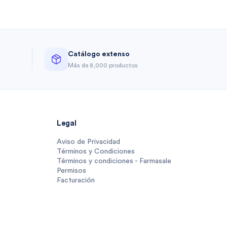
Catálogo extenso
a
Más de 8,000 productos
Legal
Aviso de Privacidad
Términos y Condiciones
Términos y condiciones - Farmasale
Permisos
Facturación