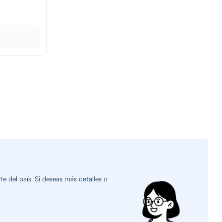
e del país. Si deseas más detalles o