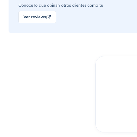
Conoce lo que opinan otros clientes como tú
Ver reviews