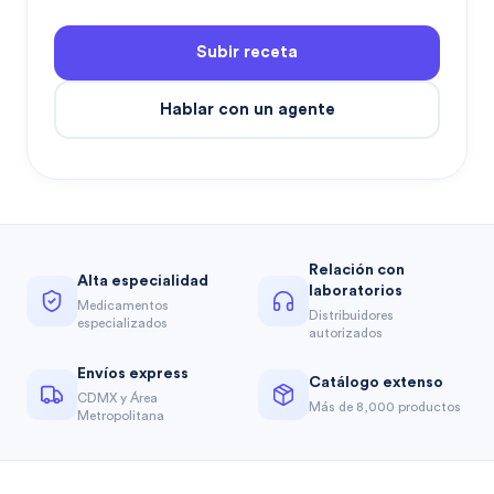
Subir receta
Hablar con un agente
Relación con
Alta especialidad
laboratorios
Medicamentos
Distribuidores
especializados
autorizados
Envíos express
Catálogo extenso
CDMX y Área
Más de 8,000 productos
Metropolitana