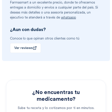
Farmasmart a un excelente precio, donde te ofrecemos
entregas a domicilio y envíos a cualquier parte del país. Si
deseas más detalles o una asesoría personalizada, un
ejecutivo te atenderá a través de
whatsapp
¿Aun con dudas?
Conoce lo que opinan otros clientes como tú
Ver reviews
¿No encuentras tu
medicamento?
Sube tu receta y lo cotizamos por ti en minutos.