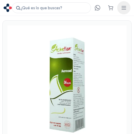
¿Qué es lo que buscas?