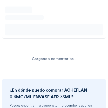
Cargando comentarios...
¿En dónde puedo comprar
ACHEFLAN
3.6MG/ML ENVASE AER 75ML
?
Puedes encontrar
harpagophytum procumbens
aquí en