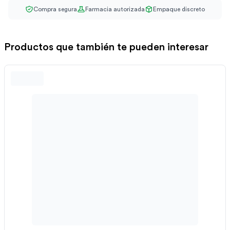
Compra segura
Farmacia autorizada
Empaque discreto
Productos que también te pueden interesar