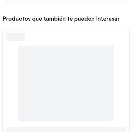
Productos que también te pueden interesar