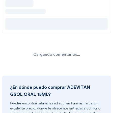
Cargando comentarios...
¿En dónde puedo comprar
ADEVITAN
GSOL ORAL 15ML
?
Puedes encontrar
vitaminas ad
aquí en Farmasmart a un
excelente precio, donde te ofrecemos entregas a domicilio