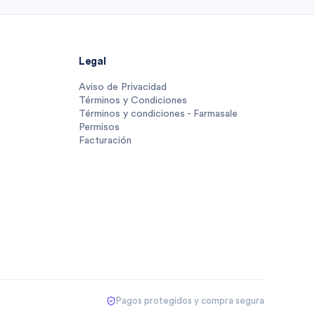
Legal
Aviso de Privacidad
Términos y Condiciones
Términos y condiciones - Farmasale
Permisos
Facturación
Pagos protegidos y compra segura