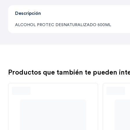
Descripción
ALCOHOL PROTEC DESNATURALIZADO 500ML
Productos que también te pueden int