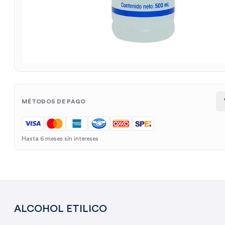
MÉTODOS DE PAGO
Hasta 6 meses sin intereses
ALCOHOL ETILICO