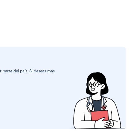
 parte del país. Si deseas más