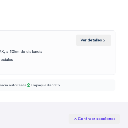
Ver detalles
X, a 30km de distancia
peciales
acia autorizada
Empaque discreto
Contraer secciones