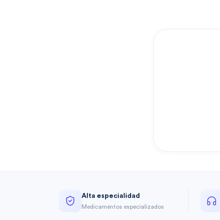
Alta especialidad
Medicamentos especializados