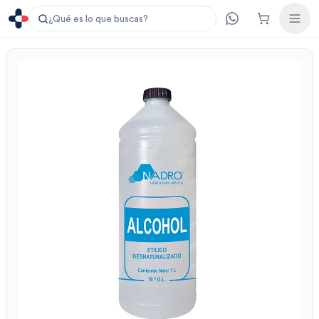
¿Qué es lo que buscas?