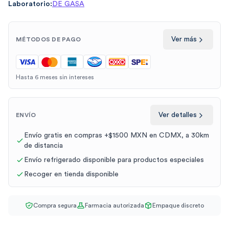
Laboratorio:
DE GASA
Ver más
MÉTODOS DE PAGO
Hasta 6 meses sin intereses
Ver detalles
ENVÍO
Envío gratis en compras +$1500 MXN en CDMX, a 30km
de distancia
Envío refrigerado disponible para productos especiales
Recoger en tienda disponible
Compra segura
Farmacia autorizada
Empaque discreto