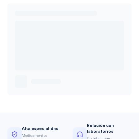
Relación con
Alta especialidad
laboratorios
Medicamentos
Distribuidores