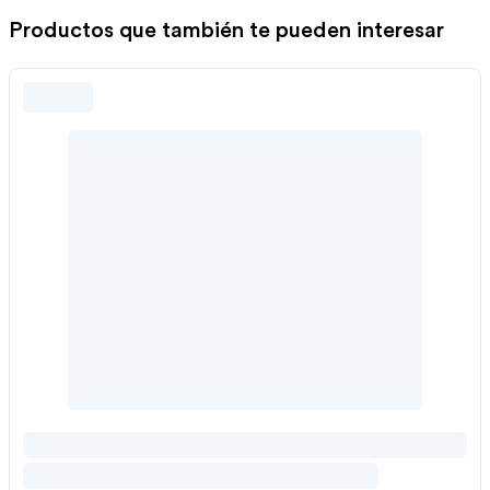
Productos que también te pueden interesar