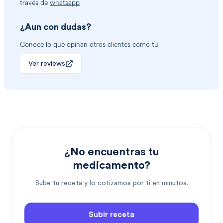
través de
whatsapp
¿Aun con dudas?
Conoce lo que opinan otros clientes como tú
Ver reviews
¿No encuentras tu
medicamento?
Sube tu receta y lo cotizamos por ti en minutos.
Subir receta