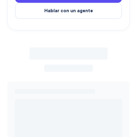
Hablar con un agente