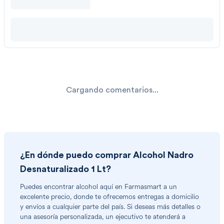
Cargando comentarios...
¿En dónde puedo comprar
Alcohol Nadro
Desnaturalizado 1 Lt
?
Puedes encontrar
alcohol
aquí en Farmasmart a un
excelente precio, donde te ofrecemos entregas a domicilio
y envíos a cualquier parte del país. Si deseas más detalles o
una asesoría personalizada, un ejecutivo te atenderá a