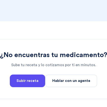
¿No encuentras tu medicamento
Sube tu receta y lo cotizamos por ti en minutos.
Subir receta
Hablar con un agente