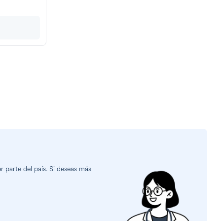
 parte del país. Si deseas más