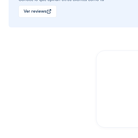
Ver reviews