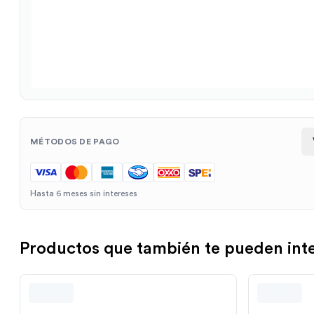
MÉTODOS DE PAGO
Hasta 6 meses sin intereses
Productos que también te pueden int