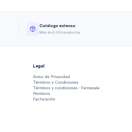
Catálogo extenso
a
Más de 8,000 productos
Legal
Aviso de Privacidad
Términos y Condiciones
Términos y condiciones - Farmasale
Permisos
Facturación