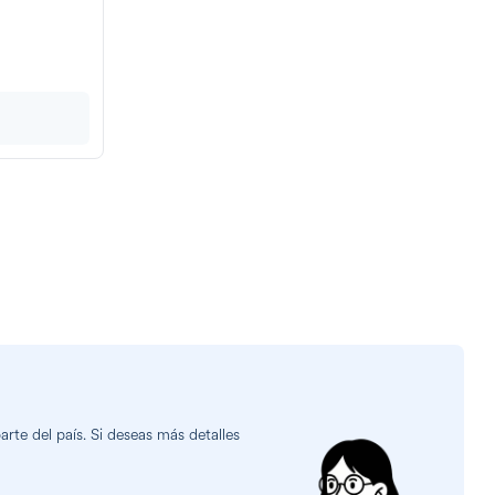
rte del país. Si deseas más detalles