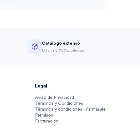
Catálogo extenso
a
Más de 8,000 productos
Legal
Aviso de Privacidad
Términos y Condiciones
Términos y condiciones - Farmasale
Permisos
Facturación