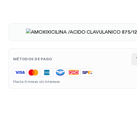
MÉTODOS DE PAGO
Hasta 6 meses sin intereses