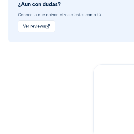
¿Aun con dudas?
Conoce lo que opinan otros clientes como tú
Ver reviews