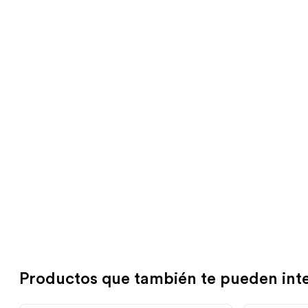
Productos que también te pueden int