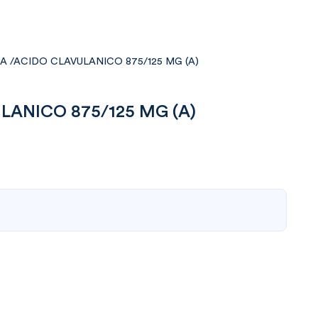
A /ACIDO CLAVULANICO 875/125 MG (A)
LANICO 875/125 MG (A)