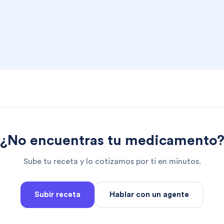
¿No encuentras tu medicamento
Sube tu receta y lo cotizamos por ti en minutos.
Subir receta
Hablar con un agente