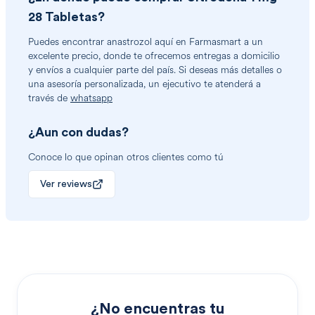
28 Tabletas
?
Puedes encontrar
anastrozol
aquí en Farmasmart a un
excelente precio, donde te ofrecemos entregas a domicilio
y envíos a cualquier parte del país. Si deseas más detalles o
una asesoría personalizada, un ejecutivo te atenderá a
través de
whatsapp
¿Aun con dudas?
Conoce lo que opinan otros clientes como tú
Ver reviews
¿No encuentras tu