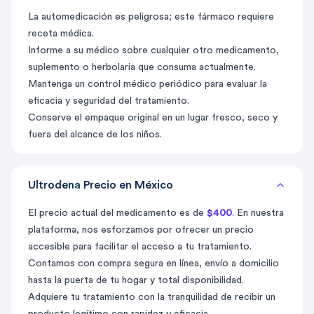
La automedicación es peligrosa; este fármaco requiere
receta médica.
Informe a su médico sobre cualquier otro medicamento,
suplemento o herbolaria que consuma actualmente.
Mantenga un control médico periódico para evaluar la
eficacia y seguridad del tratamiento.
Conserve el empaque original en un lugar fresco, seco y
fuera del alcance de los niños.
Ultrodena Precio en México
El precio actual del medicamento es de
$400
. En nuestra
plataforma, nos esforzamos por ofrecer un precio
accesible para facilitar el acceso a tu tratamiento.
Contamos con compra segura en línea, envío a domicilio
hasta la puerta de tu hogar y total disponibilidad.
Adquiere tu tratamiento con la tranquilidad de recibir un