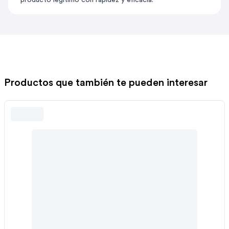
producto legítimo con rapidez y eficacia.
Productos que también te pueden interesar