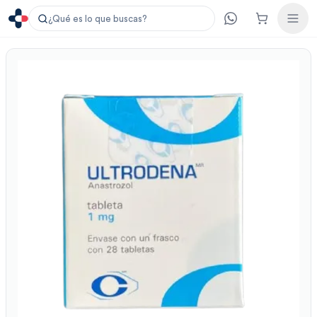
¿Qué es lo que buscas?