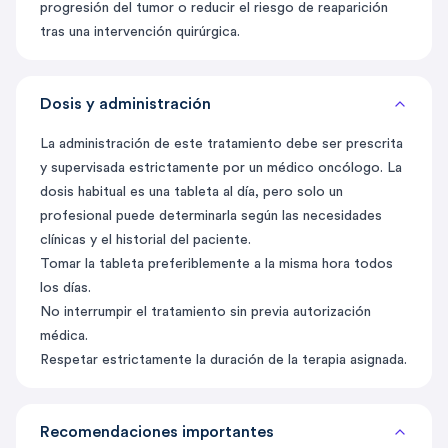
progresión del tumor o reducir el riesgo de reaparición
tras una intervención quirúrgica.
Dosis y administración
La administración de este tratamiento debe ser prescrita
y supervisada estrictamente por un médico oncólogo. La
dosis habitual es una tableta al día, pero solo un
profesional puede determinarla según las necesidades
clínicas y el historial del paciente.
Tomar la tableta preferiblemente a la misma hora todos
los días.
No interrumpir el tratamiento sin previa autorización
médica.
Respetar estrictamente la duración de la terapia asignada.
Recomendaciones importantes