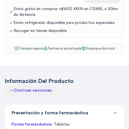
Envío gratis en compras +$1500 MXN en CDMX, a 30km
de distancia
Envío refrigerado disponible para productos especiales
Recoger en tienda disponible
Compra segura
Farmacia autorizada
Empaque discreto
Información Del Producto
Contraer secciones
Presentación y forma farmacéutica
Forma farmacéutica:
Tabletas