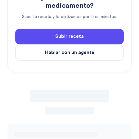
medicamento?
Sube tu receta y lo cotizamos por ti en minutos.
Subir receta
Hablar con un agente