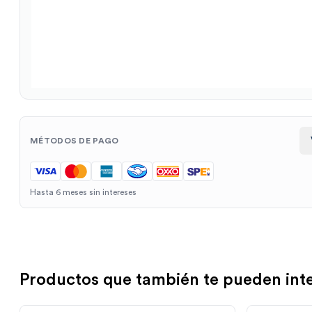
MÉTODOS DE PAGO
Hasta 6 meses sin intereses
Productos que también te pueden int