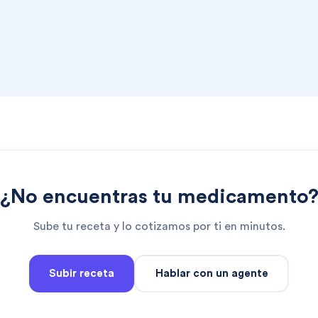
¿No encuentras tu medicamento
Sube tu receta y lo cotizamos por ti en minutos.
Subir receta
Hablar con un agente