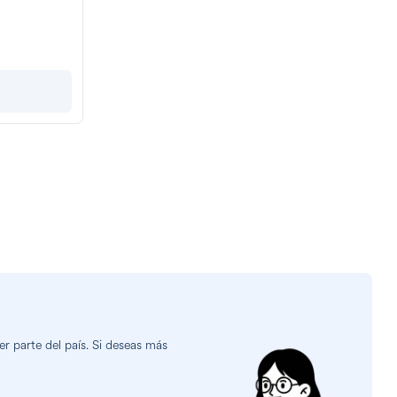
r parte del país. Si deseas más