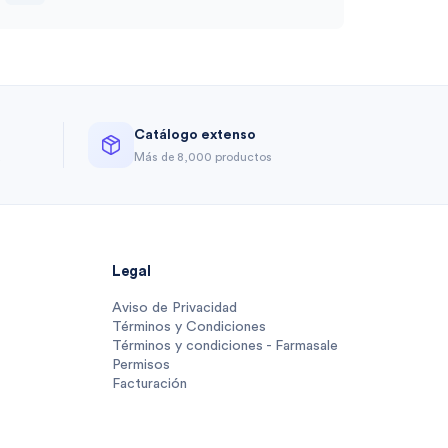
Catálogo extenso
a
Más de 8,000 productos
Legal
Aviso de Privacidad
Términos y Condiciones
Términos y condiciones - Farmasale
Permisos
Facturación