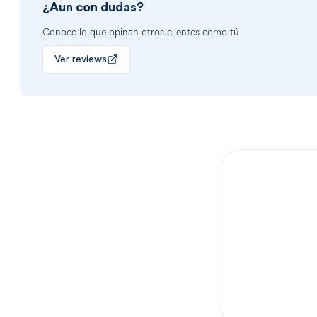
¿Aun con dudas?
Conoce lo que opinan otros clientes como tú
Ver reviews