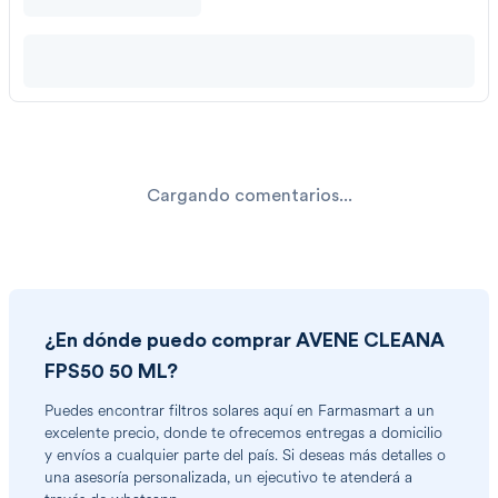
Cargando comentarios...
¿En dónde puedo comprar
AVENE CLEANA
FPS50 50 ML
?
Puedes encontrar
filtros solares
aquí en Farmasmart a un
excelente precio, donde te ofrecemos entregas a domicilio
y envíos a cualquier parte del país. Si deseas más detalles o
una asesoría personalizada, un ejecutivo te atenderá a