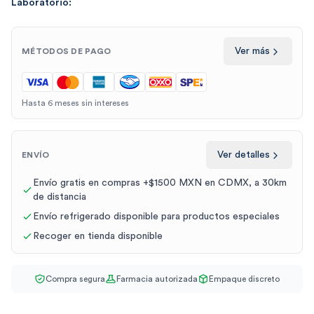
Laboratorio:
Ver más
MÉTODOS DE PAGO
Hasta 6 meses sin intereses
Ver detalles
ENVÍO
Envío gratis en compras +$1500 MXN en CDMX, a 30km
de distancia
Envío refrigerado disponible para productos especiales
Recoger en tienda disponible
Compra segura
Farmacia autorizada
Empaque discreto