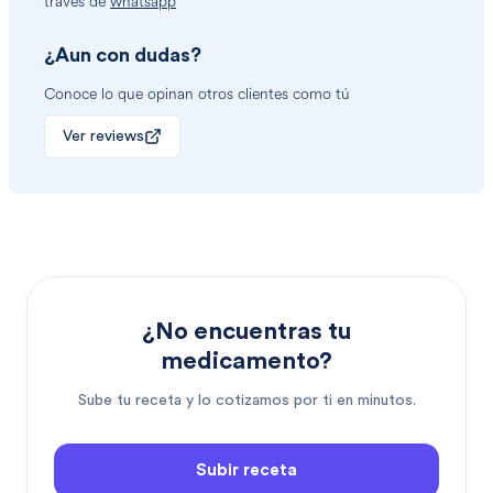
través de
whatsapp
¿Aun con dudas?
Conoce lo que opinan otros clientes como tú
Ver reviews
¿No encuentras tu
medicamento?
Sube tu receta y lo cotizamos por ti en minutos.
Subir receta