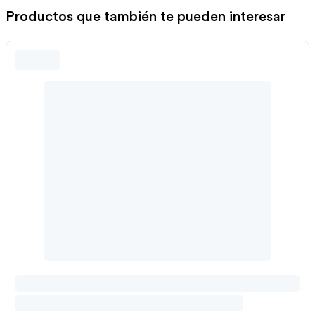
Productos que también te pueden interesar