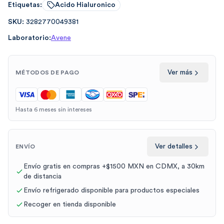
Etiquetas:
Acido Hialuronico
SKU:
3282770049381
Laboratorio:
Avene
Ver más
MÉTODOS DE PAGO
Hasta 6 meses sin intereses
Ver detalles
ENVÍO
Envío gratis en compras +$1500 MXN en CDMX, a 30km
de distancia
Envío refrigerado disponible para productos especiales
Recoger en tienda disponible