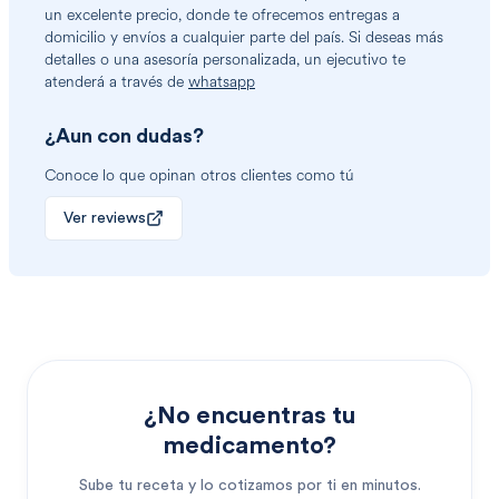
un excelente precio, donde te ofrecemos entregas a
domicilio y envíos a cualquier parte del país. Si deseas más
detalles o una asesoría personalizada, un ejecutivo te
atenderá a través de
whatsapp
¿Aun con dudas?
Conoce lo que opinan otros clientes como tú
Ver reviews
¿No encuentras tu
medicamento?
Sube tu receta y lo cotizamos por ti en minutos.