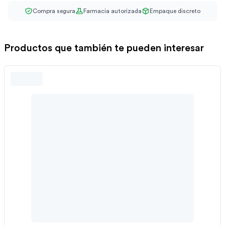
Compra segura
Farmacia autorizada
Empaque discreto
Productos que también te pueden interesar