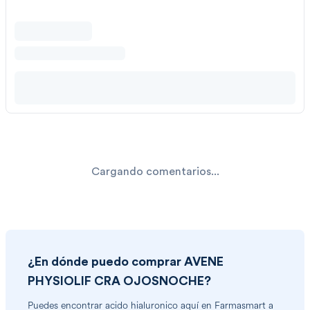
Cargando comentarios...
¿En dónde puedo comprar
AVENE
PHYSIOLIF CRA OJOSNOCHE
?
Puedes encontrar
acido hialuronico
aquí en Farmasmart a