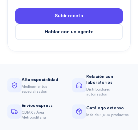
Subir receta
Hablar con un agente
Relación con
Alta especialidad
laboratorios
Medicamentos
Distribuidores
especializados
autorizados
Envíos express
Catálogo extenso
CDMX y Área
Más de 8,000 productos
Metropolitana