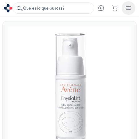
¿Qué es lo que buscas?