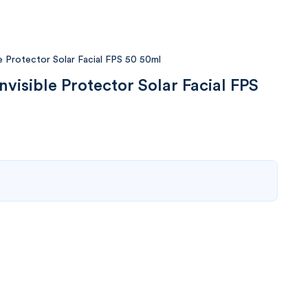
ble Protector Solar Facial FPS 50 50ml
nvisible Protector Solar Facial FPS