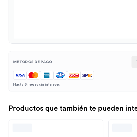
MÉTODOS DE PAGO
Hasta 6 meses sin intereses
Productos que también te pueden int