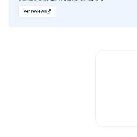
Ver reviews