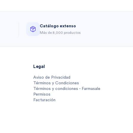
Catálogo extenso
a
Más de 8,000 productos
Legal
Aviso de Privacidad
Términos y Condiciones
Términos y condiciones - Farmasale
Permisos
Facturación