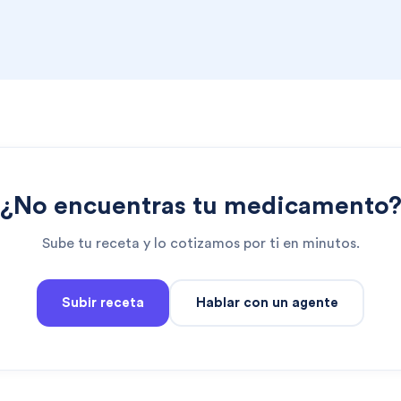
¿No encuentras tu medicamento
Sube tu receta y lo cotizamos por ti en minutos.
Subir receta
Hablar con un agente