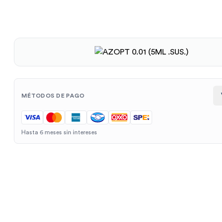
MÉTODOS DE PAGO
Hasta 6 meses sin intereses