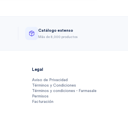
Catálogo extenso
a
Más de 8,000 productos
Legal
Aviso de Privacidad
Términos y Condiciones
Términos y condiciones - Farmasale
Permisos
Facturación