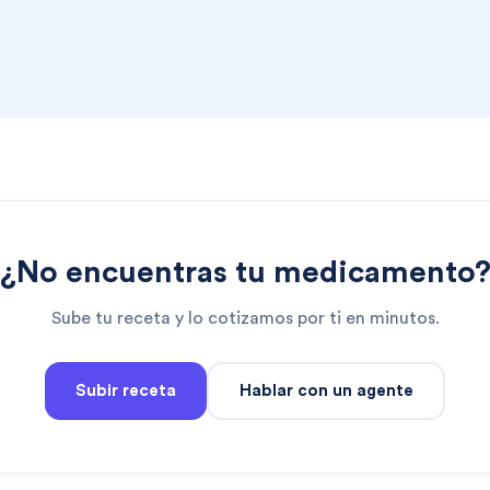
¿No encuentras tu medicamento
Sube tu receta y lo cotizamos por ti en minutos.
Subir receta
Hablar con un agente