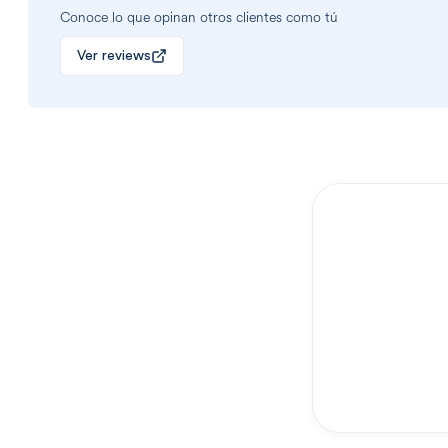
Conoce lo que opinan otros clientes como tú
Ver reviews