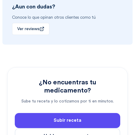
¿Aun con dudas?
Conoce lo que opinan otros clientes como tú
Ver reviews
¿No encuentras tu
medicamento?
Sube tu receta y lo cotizamos por ti en minutos.
Subir receta