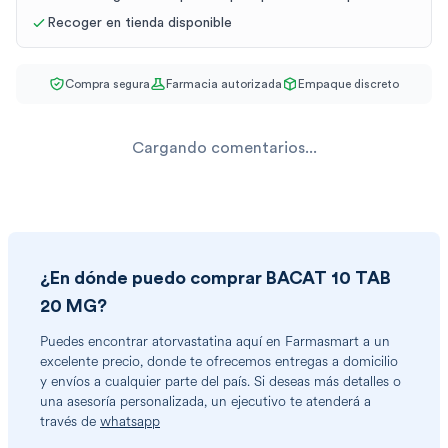
Recoger en tienda disponible
Compra segura
Farmacia autorizada
Empaque discreto
Cargando comentarios...
¿En dónde puedo comprar
BACAT 10 TAB
20 MG
?
Puedes encontrar
atorvastatina
aquí en Farmasmart a un
excelente precio, donde te ofrecemos entregas a domicilio
y envíos a cualquier parte del país. Si deseas más detalles o
una asesoría personalizada, un ejecutivo te atenderá a
través de
whatsapp