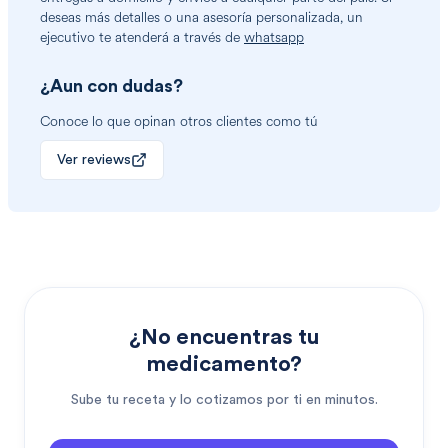
deseas más detalles o una asesoría personalizada, un
ejecutivo te atenderá a través de
whatsapp
¿Aun con dudas?
Conoce lo que opinan otros clientes como tú
Ver reviews
¿No encuentras tu
medicamento?
Sube tu receta y lo cotizamos por ti en minutos.