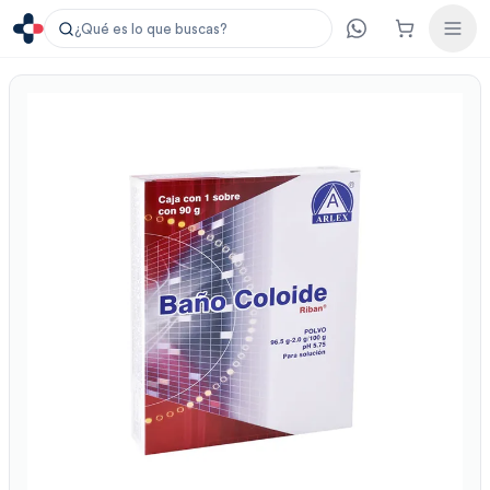
¿Qué es lo que buscas?