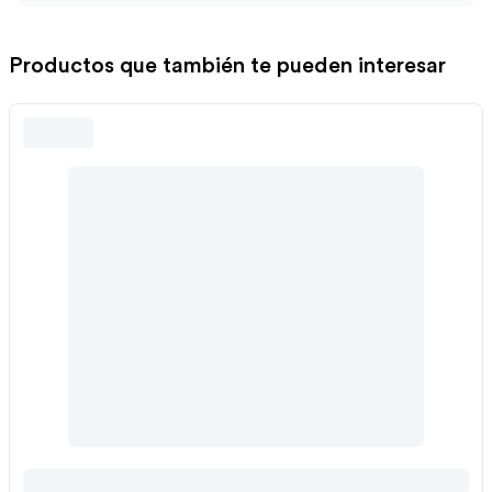
Productos que también te pueden interesar