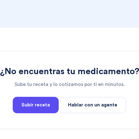
¿No encuentras tu medicamento
Sube tu receta y lo cotizamos por ti en minutos.
Subir receta
Hablar con un agente