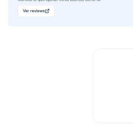
Ver reviews