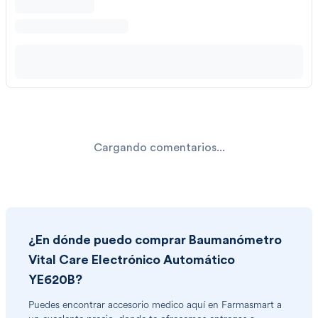
Cargando comentarios...
¿En dónde puedo comprar
Baumanómetro
Vital Care Electrónico Automático
YE620B
?
Puedes encontrar
accesorio medico
aquí en Farmasmart a