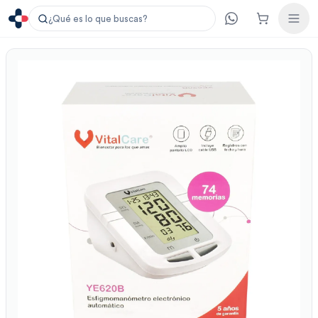
¿Qué es lo que buscas?