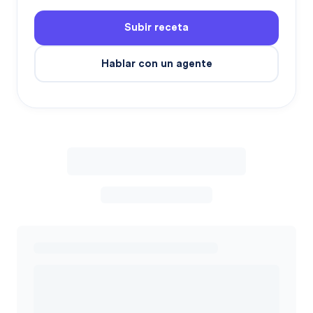
Subir receta
Hablar con un agente