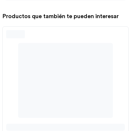
Productos que también te pueden interesar