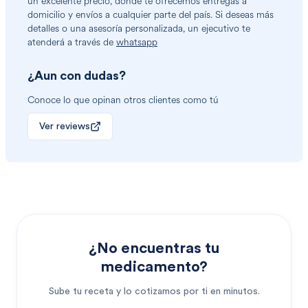
un excelente precio, donde te ofrecemos entregas a
domicilio y envíos a cualquier parte del país. Si deseas más
detalles o una asesoría personalizada, un ejecutivo te
atenderá a través de
whatsapp
¿Aun con dudas?
Conoce lo que opinan otros clientes como tú
Ver reviews
¿No encuentras tu
medicamento?
Sube tu receta y lo cotizamos por ti en minutos.