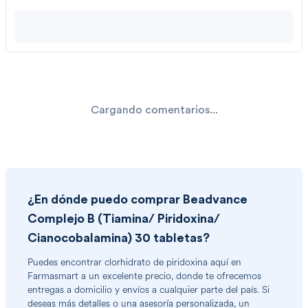
Cargando comentarios...
¿En dónde puedo comprar
Beadvance
Complejo B (Tiamina/ Piridoxina/
Cianocobalamina) 30 tabletas
?
Puedes encontrar
clorhidrato de piridoxina
aquí en
Farmasmart a un excelente precio, donde te ofrecemos
entregas a domicilio y envíos a cualquier parte del país. Si
deseas más detalles o una asesoría personalizada, un