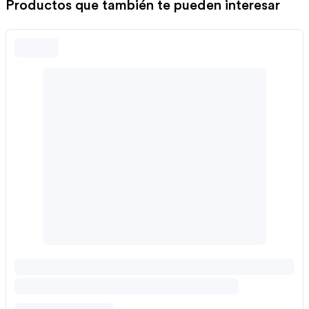
Productos que también te pueden interesar