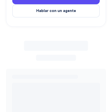
Hablar con un agente