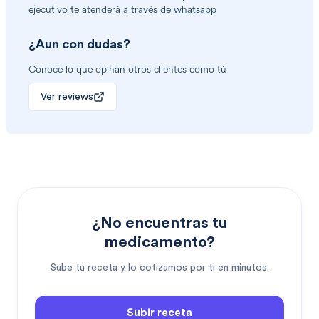
ejecutivo te atenderá a través de
whatsapp
¿Aun con dudas?
Conoce lo que opinan otros clientes como tú
Ver reviews
¿No encuentras tu
medicamento?
Sube tu receta y lo cotizamos por ti en minutos.
Subir receta