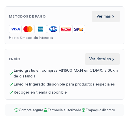
Ver más
MÉTODOS DE PAGO
Hasta 6 meses sin intereses
Ver detalles
ENVÍO
Envío gratis en compras +$1500 MXN en CDMX, a 30km
de distancia
Envío refrigerado disponible para productos especiales
Recoger en tienda disponible
Compra segura
Farmacia autorizada
Empaque discreto