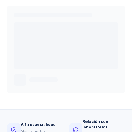
Relación con
Alta especialidad
laboratorios
Medicamentos