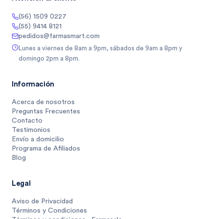
(56) 1509 0227
(55) 9414 8121
pedidos@farmasmart.com
Lunes a viernes de 8am a 9pm, sábados de 9am a 8pm y
domingo 2pm a 8pm.
Información
Acerca de nosotros
Preguntas Frecuentes
Contacto
Testimonios
Envío a domicilio
Programa de Afiliados
Blog
Legal
Aviso de Privacidad
Términos y Condiciones