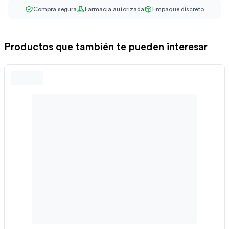
Compra segura
Farmacia autorizada
Empaque discreto
Productos que también te pueden interesar