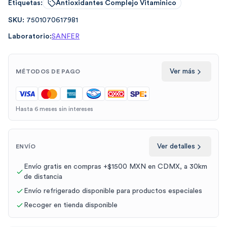
Etiquetas:
Antioxidantes Complejo Vitaminico
SKU:
7501070617981
Laboratorio:
SANFER
Ver más
MÉTODOS DE PAGO
Hasta 6 meses sin intereses
Ver detalles
ENVÍO
Envío gratis en compras +$1500 MXN en CDMX, a 30km
de distancia
Envío refrigerado disponible para productos especiales
Recoger en tienda disponible