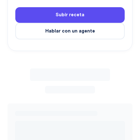
Subir receta
Hablar con un agente