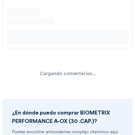
Cargando comentarios...
¿En dónde puedo comprar
BIOMETRIX
PERFORMANCE A-OX (30 .CAP.)
?
Puedes encontrar
antioxidantes complejo vitaminico
aquí