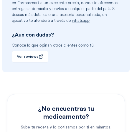
en Farmasmart a un excelente precio, donde te ofrecemos
entregas a domicilio y envíos a cualquier parte del país. Si
deseas más detalles o una asesoría personalizada, un
ejecutivo te atenderá a través de
whatsapp
¿Aun con dudas?
Conoce lo que opinan otros clientes como tú
Ver reviews
¿No encuentras tu
medicamento?
Sube tu receta y lo cotizamos por ti en minutos.