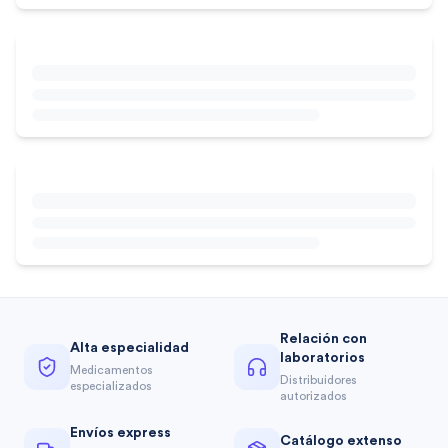
Relación con
Alta especialidad
laboratorios
Medicamentos
Distribuidores
especializados
autorizados
Envíos express
Catálogo extenso