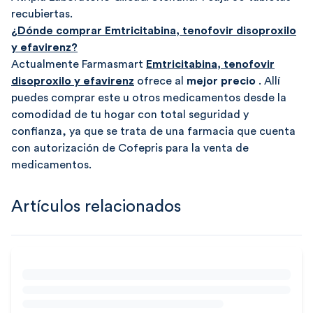
recubiertas.
¿Dónde comprar Emtricitabina, tenofovir disoproxilo
y efavirenz?
Actualmente Farmasmart
Emtricitabina, tenofovir
disoproxilo y efavirenz
ofrece al
mejor precio
. Allí
puedes comprar este u otros medicamentos desde la
comodidad de tu hogar con total seguridad y
confianza, ya que se trata de una farmacia que cuenta
con autorización de Cofepris para la venta de
medicamentos.
Artículos relacionados