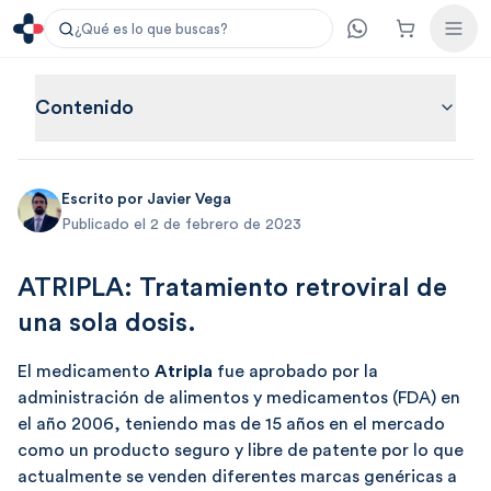
¿Qué es lo que buscas?
Contenido
Escrito por
Javier Vega
Publicado el 2 de febrero de 2023
ATRIPLA: Tratamiento retroviral de
una sola dosis.
El medicamento
Atripla
fue aprobado por la
administración de alimentos y medicamentos (FDA) en
el año 2006, teniendo mas de 15 años en el mercado
como un producto seguro y libre de patente por lo que
actualmente se venden diferentes marcas genéricas a