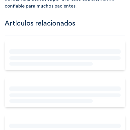
confiable para muchos pacientes.
Artículos relacionados