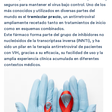
seguros para mantener el virus bajo control. Uno de los
más conocidos y utilizados en diversas partes del
mundo es el
tremixclar precio
, un antirretroviral
ampliamente recetado tanto en tratamientos de inicio
como en esquemas combinados.
Este fármaco forma parte del grupo de inhibidores no
nucleósidos de la transcriptasa inversa (INNTI), y ha
sido un pilar en la terapia antirretroviral de pacientes
con VIH, gracias a su eficacia, su facilidad de uso y la
amplia experiencia clínica acumulada en diferentes
contextos médicos.