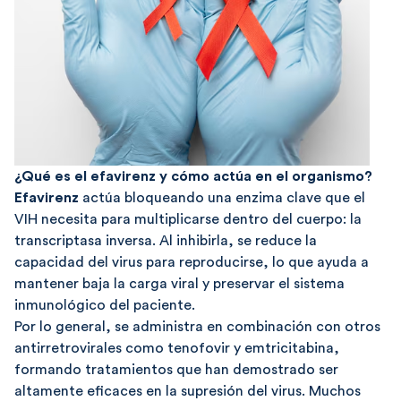
¿Qué es el efavirenz y cómo actúa en el organismo?
Efavirenz
actúa bloqueando una enzima clave que el
VIH necesita para multiplicarse dentro del cuerpo: la
transcriptasa inversa. Al inhibirla, se reduce la
capacidad del virus para reproducirse, lo que ayuda a
mantener baja la carga viral y preservar el sistema
inmunológico del paciente.
Por lo general, se administra en combinación con otros
antirretrovirales como tenofovir y emtricitabina,
formando tratamientos que han demostrado ser
altamente eficaces en la supresión del virus. Muchos