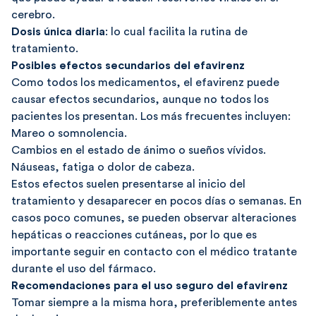
cerebro.
Dosis única diaria
: lo cual facilita la rutina de
tratamiento.
Posibles efectos secundarios del efavirenz
Como todos los medicamentos, el efavirenz puede
causar efectos secundarios, aunque no todos los
pacientes los presentan. Los más frecuentes incluyen:
Mareo o somnolencia.
Cambios en el estado de ánimo o sueños vívidos.
Náuseas, fatiga o dolor de cabeza.
Estos efectos suelen presentarse al inicio del
tratamiento y desaparecer en pocos días o semanas. En
casos poco comunes, se pueden observar alteraciones
hepáticas o reacciones cutáneas, por lo que es
importante seguir en contacto con el médico tratante
durante el uso del fármaco.
Recomendaciones para el uso seguro del efavirenz
Tomar siempre a la misma hora, preferiblemente antes