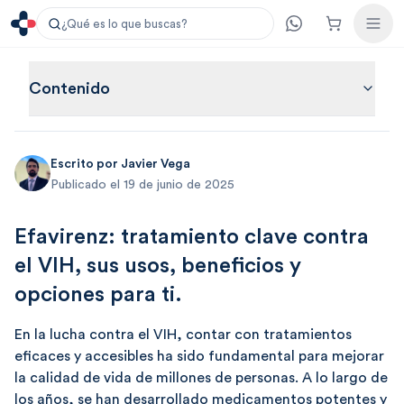
¿Qué es lo que buscas?
Contenido
Escrito por
Javier Vega
Publicado el 19 de junio de 2025
Efavirenz: tratamiento clave contra
el VIH, sus usos, beneficios y
opciones para ti.
En la lucha contra el VIH, contar con tratamientos
eficaces y accesibles ha sido fundamental para mejorar
la calidad de vida de millones de personas. A lo largo de
los años, se han desarrollado medicamentos potentes y