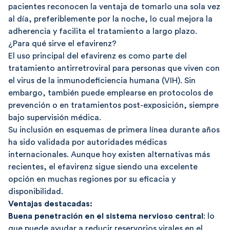
pacientes reconocen la ventaja de tomarlo una sola vez
al día, preferiblemente por la noche, lo cual mejora la
adherencia y facilita el tratamiento a largo plazo.
¿Para qué sirve el efavirenz?
El uso principal del efavirenz es como parte del
tratamiento antirretroviral para personas que viven con
el virus de la inmunodeficiencia humana (VIH). Sin
embargo, también puede emplearse en protocolos de
prevención o en tratamientos post-exposición, siempre
bajo supervisión médica.
Su inclusión en esquemas de primera línea durante años
ha sido validada por autoridades médicas
internacionales. Aunque hoy existen alternativas más
recientes, el efavirenz sigue siendo una excelente
opción en muchas regiones por su eficacia y
disponibilidad.
Ventajas destacadas:
Buena penetración en el sistema nervioso central
: lo
que puede ayudar a reducir reservorios virales en el