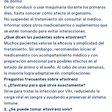
de dormir.
Evitar conducir o usar maquinaria durante los primeros
días, hasta conocer cómo afecta al organismo.
No suspender el tratamiento sin consultar al médico.
Informar sobre otros medicamentos o suplementos que
se estén tomando para evitar interacciones.
¿Qué dicen los pacientes sobre efavirenz?
Muchos pacientes valoran la eficacia y simplicidad del
tratamiento. Sin embargo, recomiendan iniciar el
medicamento con acompañamiento médico y con
preparación emocional para posibles efectos en el
estado de ánimo o el sueño. Al cabo de unas semanas,
la mayoría logra adaptarse sin complicaciones.
Preguntas frecuentes sobre efavirenz
1. ¿Efavirenz para qué sirve exactamente?
Sirve para tratar la infección por VIH, reduciendo la
carga viral en sangre y ayudando a preservar el sistema
inmune.
2. ¿Se puede tomar efavirenz solo?