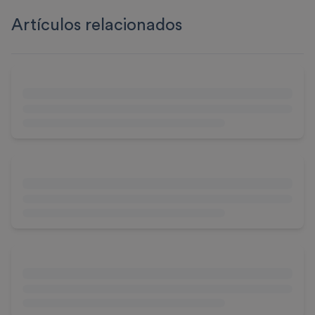
Artículos relacionados