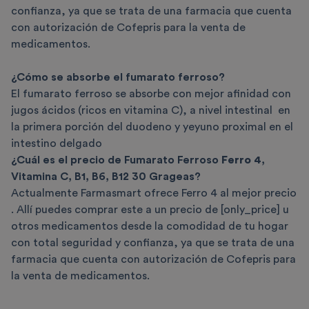
confianza, ya que se trata de una farmacia que cuenta
con autorización de Cofepris para la venta de
medicamentos.
¿Cómo se absorbe el fumarato ferroso?
El fumarato ferroso se absorbe con mejor afinidad con
jugos ácidos (ricos en vitamina C), a nivel intestinal en
la primera porción del duodeno y yeyuno proximal en el
intestino delgado
¿Cuál es el precio de Fumarato Ferroso
Ferro 4
,
Vitamina C, B1, B6, B12 30 Grageas?
Actualmente Farmasmart ofrece Ferro 4 al mejor precio
. Allí puedes comprar este a un precio de [only_price] u
otros medicamentos desde la comodidad de tu hogar
con total seguridad y confianza, ya que se trata de una
farmacia que cuenta con autorización de Cofepris para
la venta de medicamentos.