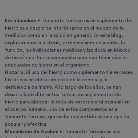
Introducción:
El fumarato ferroso es un suplemento de
hierro que despierta interés tanto en el mundo de la
medicina como en la salud en general. En este blog,
exploraremos la historia, el mecanismo de acción, la
función, las indicaciones médicas y las dosis en México
de este importante compuesto para mantener niveles
adecuados de hierro en el organismo.
Historia:
El uso del hierro como suplemento tiene raíces
históricas en el tratamiento de la anemia y la
deficiencia de hierro. A lo largo de los años, se han
desarrollado diferentes formas de suplementos de
hierro para abordar la falta de este mineral esencial en
el cuerpo humano. Uno de estos compuestos es el
fumarato ferroso, que se ha convertido en una opción
popular y efectiva.
Mecanismo de Acción:
El fumarato ferroso es una