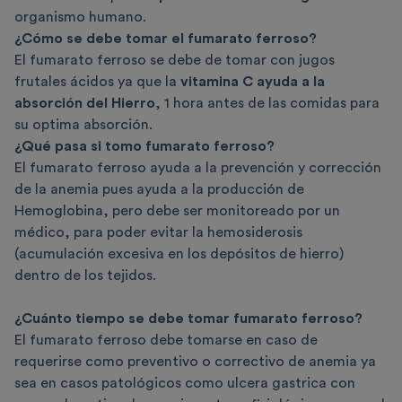
organismo humano.
¿Cómo se debe tomar el fumarato ferroso?
El fumarato ferroso se debe de tomar con jugos
frutales ácidos ya que la
vitamina C ayuda a la
absorción del Hierro
, 1 hora antes de las comidas para
su optima absorción.
¿Qué pasa si tomo fumarato ferroso?
El fumarato ferroso ayuda a la prevención y corrección
de la anemia pues ayuda a la producción de
Hemoglobina, pero debe ser monitoreado por un
médico, para poder evitar la hemosiderosis
(acumulación excesiva en los depósitos de hierro)
dentro de los tejidos.
¿Cuánto tiempo se debe tomar fumarato ferroso?
El fumarato ferroso debe tomarse en caso de
requerirse como preventivo o correctivo de anemia ya
sea en casos patológicos como ulcera gastrica con