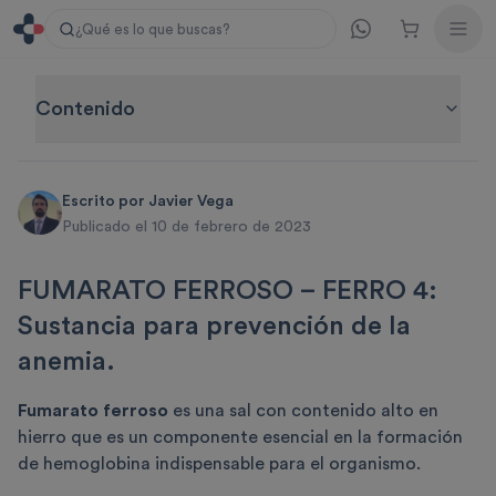
¿Qué es lo que buscas?
Contenido
Escrito por
Javier Vega
Publicado el 10 de febrero de 2023
FUMARATO FERROSO – FERRO 4:
Sustancia para prevención de la
anemia.
Fumarato ferroso
es una sal con contenido alto en
hierro que es un componente esencial en la formación
de hemoglobina indispensable para el organismo.