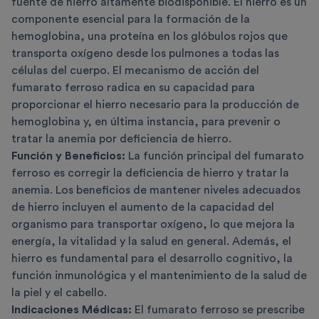
fuente de hierro altamente biodisponible. El hierro es un
componente esencial para la formación de la
hemoglobina, una proteína en los glóbulos rojos que
transporta oxígeno desde los pulmones a todas las
células del cuerpo. El mecanismo de acción del
fumarato ferroso radica en su capacidad para
proporcionar el hierro necesario para la producción de
hemoglobina y, en última instancia, para prevenir o
tratar la anemia por deficiencia de hierro.
Función y Beneficios:
La función principal del fumarato
ferroso es corregir la deficiencia de hierro y tratar la
anemia. Los beneficios de mantener niveles adecuados
de hierro incluyen el aumento de la capacidad del
organismo para transportar oxígeno, lo que mejora la
energía, la vitalidad y la salud en general. Además, el
hierro es fundamental para el desarrollo cognitivo, la
función inmunológica y el mantenimiento de la salud de
la piel y el cabello.
Indicaciones Médicas:
El fumarato ferroso se prescribe