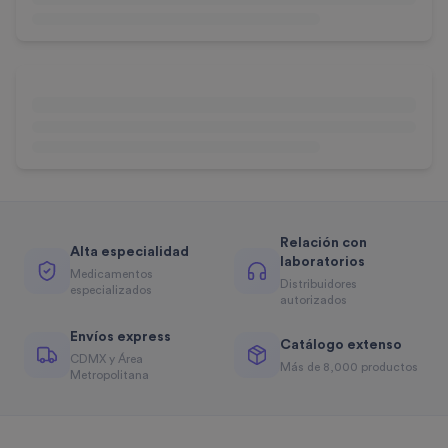
Relación con
Alta especialidad
laboratorios
Medicamentos
Distribuidores
especializados
autorizados
Envíos express
Catálogo extenso
CDMX y Área
Más de 8,000 productos
Metropolitana