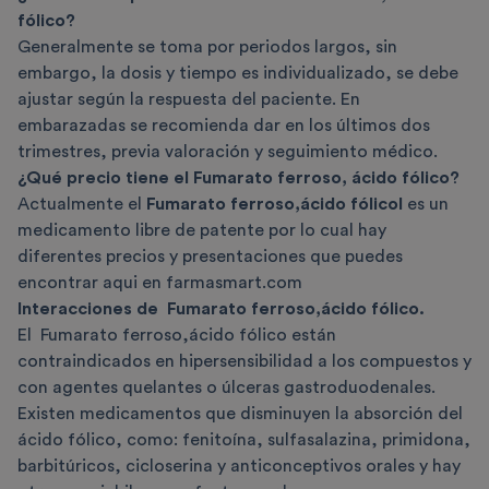
fólico?
Generalmente se toma por periodos largos, sin
embargo, la dosis y tiempo es individualizado, se debe
ajustar según la respuesta del paciente. En
embarazadas se recomienda dar en los últimos dos
trimestres, previa valoración y seguimiento médico.
¿Qué precio tiene el Fumarato ferroso, ácido fólico?
Actualmente el
Fumarato ferroso,ácido fólicol
es un
medicamento libre de patente por lo cual hay
diferentes precios y presentaciones que puedes
encontrar aqui en farmasmart.com
Interacciones de
Fumarato ferroso,ácido fólico
.
El
Fumarato ferroso,ácido fólico están
contraindicados en hipersensibilidad a los compuestos y
con agentes quelantes o úlceras gastroduodenales.
Existen medicamentos que disminuyen la absorción del
ácido fólico, como: fenitoína, sulfasalazina, primidona,
barbitúricos, cicloserina y anticonceptivos orales y hay