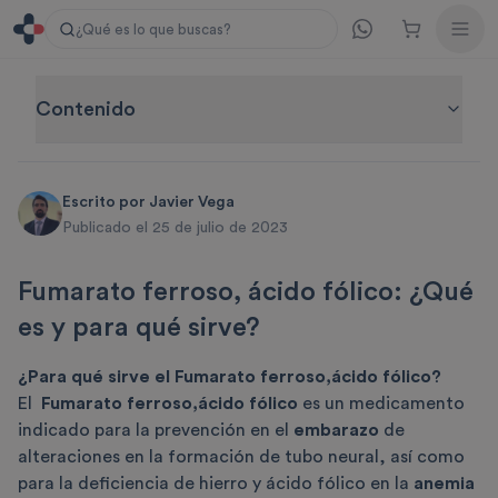
¿Qué es lo que buscas?
Contenido
Escrito por
Javier Vega
Publicado el 25 de julio de 2023
Fumarato ferroso, ácido fólico: ¿Qué
es y para qué sirve?
¿Para qué sirve el Fumarato ferroso,ácido fólico?
El
Fumarato ferroso,ácido fólico
es un medicamento
indicado para la prevención en el
embarazo
de
alteraciones en la formación de tubo neural, así como
para la deficiencia de hierro y ácido fólico en la
anemia