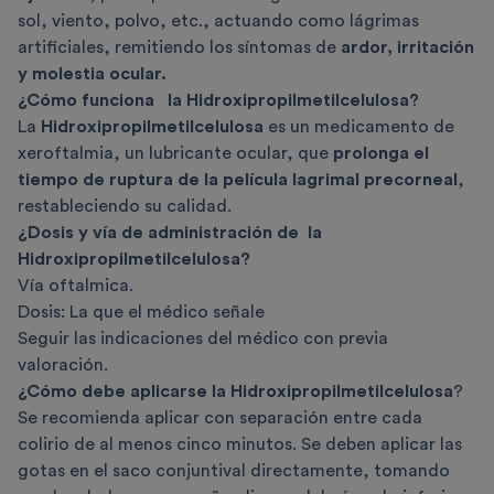
sol, viento, polvo, etc., actuando como lágrimas
artificiales, remitiendo los síntomas de
ardor, irritación
y molestia ocular.
¿Cómo funciona la Hidroxipropilmetilcelulosa?
La
Hidroxipropilmetilcelulosa
es un medicamento de
xeroftalmia, un lubricante ocular, que
prolonga el
tiempo de ruptura de la película lagrimal precorneal
,
restableciendo su calidad.
¿Dosis y vía de administración de la
Hidroxipropilmetilcelulosa?
Vía oftalmica.
Dosis: La que el médico señale
Seguir las indicaciones del médico con previa
valoración.
¿Cómo debe aplicarse la Hidroxipropilmetilcelulosa
?
Se recomienda aplicar con separación entre cada
colirio de al menos cinco minutos. Se deben aplicar las
gotas en el saco conjuntival directamente, tomando