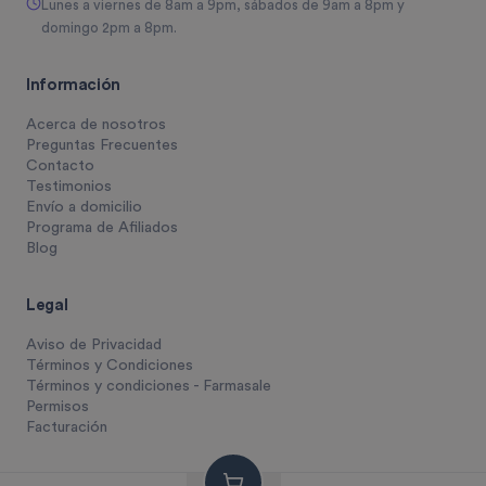
Lunes a viernes de 8am a 9pm, sábados de 9am a 8pm y
domingo 2pm a 8pm.
Información
Acerca de nosotros
Preguntas Frecuentes
Contacto
Testimonios
Envío a domicilio
Programa de Afiliados
Blog
Legal
Aviso de Privacidad
Términos y Condiciones
Términos y condiciones - Farmasale
Permisos
Facturación