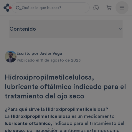
¿Qué es lo que buscas?
Contenido
Escrito por
Javier Vega
Publicado el 11 de agosto de 2023
Hidroxipropilmetilcelulosa,
lubricante oftálmico indicado para el
tratamiento del ojo seco
¿Para qué sirve la Hidroxipropilmetilcelulosa?
La
Hidroxipropilmetilcelulosa
es un medicamento
lubricante oftálmico,
indicado para el tratamiento del
ojo seco
, por exposición a antígenos externos como