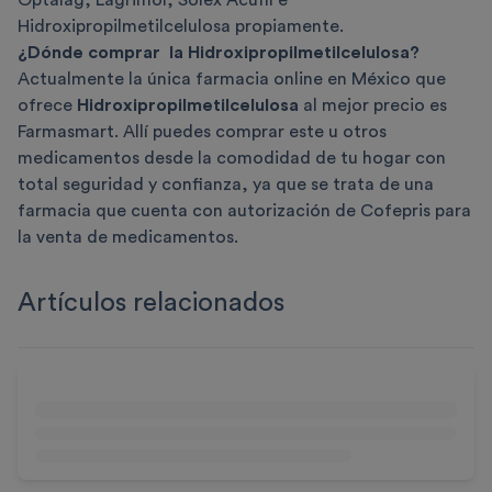
Hidroxipropilmetilcelulosa propiamente.
¿Dónde comprar la Hidroxipropilmetilcelulosa?
Actualmente la única farmacia online en México que
ofrece
Hidroxipropilmetilcelulosa
al mejor precio es
Farmasmart. Allí puedes comprar este u otros
medicamentos desde la comodidad de tu hogar con
total seguridad y confianza, ya que se trata de una
farmacia que cuenta con autorización de Cofepris para
la venta de medicamentos.
Artículos relacionados