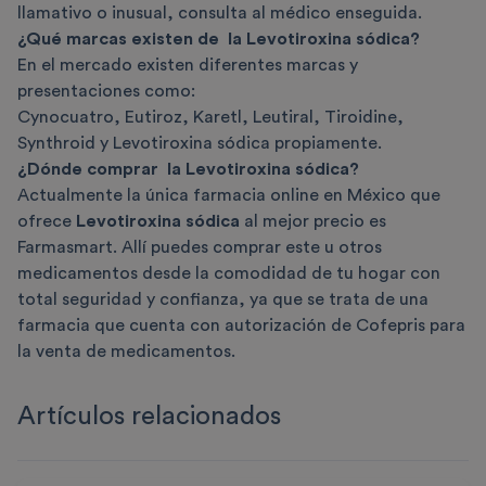
llamativo o inusual, consulta al médico enseguida.
¿Qué marcas existen de la Levotiroxina sódica?
En el mercado existen diferentes marcas y
presentaciones como:
Cynocuatro, Eutiroz, Karetl, Leutiral, Tiroidine,
Synthroid y Levotiroxina sódica propiamente.
¿Dónde comprar la Levotiroxina sódica?
Actualmente la única farmacia online en México que
ofrece
Levotiroxina sódica
al mejor precio es
Farmasmart. Allí puedes comprar este u otros
medicamentos desde la comodidad de tu hogar con
total seguridad y confianza, ya que se trata de una
farmacia que cuenta con autorización de Cofepris para
la venta de medicamentos.
Artículos relacionados