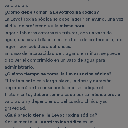
valoración.
¿Cómo debe tomar la Levotiroxina sódica?
La Levotiroxina sódica se debe ingerir en ayuno, una vez
al día, de preferencia a la misma hora.
Ingerir tabletas enteras sin triturar, con un vaso de
agua, una vez al día a la misma hora de preferencia, no
ingerir con bebidas alcohólicas.
En caso de incapacidad de tragar o en niños, se puede
disolver el comprimido en un vaso de agua para
administrarlo.
¿Cuánto tiempo se toma la Levotiroxina sódica?
El tratamiento es a largo plazo, la dosis y duración
dependerá de la causa por la cuál se indique el
tratamiento, deberá ser indicada por su médico previa
valoración y dependiendo del cuadro clínico y su
gravedad.
¿Qué precio tiene
la Levotiroxina sódica
?
Actualmente la
Levotiroxina sódica
es un