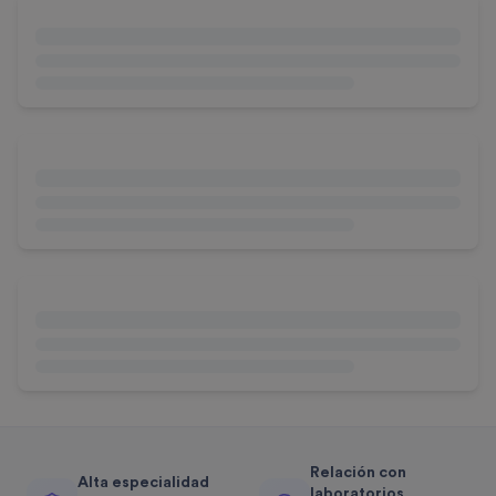
Relación con
Alta especialidad
laboratorios