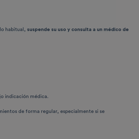
lo habitual,
suspende su uso y consulta a un médico de
jo indicación médica.
ientos de forma regular, especialmente si se