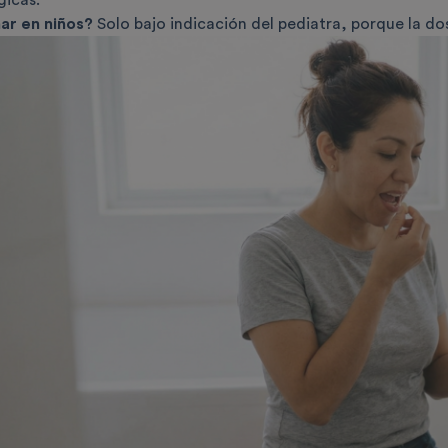
gicas.
ar en niños?
Solo bajo indicación del pediatra, porque la dos