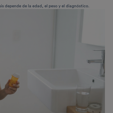
is depende de la edad, el peso y el diagnóstico.