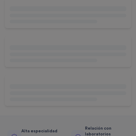
Relación con
Alta especialidad
laboratorios