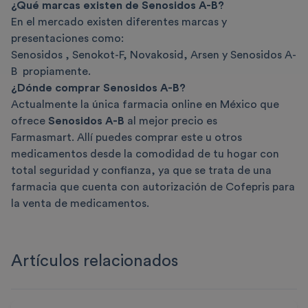
¿Qué marcas existen de Senosidos A-B?
En el mercado existen diferentes marcas y
presentaciones como:
Senosidos , Senokot-F, Novakosid, Arsen y Senosidos A-
B propiamente.
¿Dónde comprar Senosidos A-B?
Actualmente la única farmacia online en México que
ofrece
Senosidos A-B
al mejor precio es
Farmasmart. Allí puedes comprar este u otros
medicamentos desde la comodidad de tu hogar con
total seguridad y confianza, ya que se trata de una
farmacia que cuenta con autorización de Cofepris para
la venta de medicamentos.
Artículos relacionados