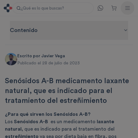
¿Qué es lo que buscas?
Contenido
Escrito por
Javier Vega
Publicado el 28 de julio de 2023
Senósidos A-B medicamento laxante
natural, que es indicado para el
tratamiento del estreñimiento
¿Para qué sirven los Senósidos A-B?
Los
Senósidos A-B
es un medicamento
laxante
natural,
que es indicado para el tratamiento del
estreñimiento
ya sea por dieta baja en fibra, pos