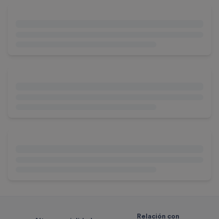
Relación con