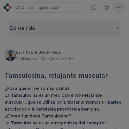
¿Qué es lo que buscas?
Contenido
Escrito por
Javier Vega
Publicado el 28 de julio de 2023
Tamsulosina, relajante muscular
¿Para qué sirve Tamsulosina?
La
Tamsulosina
es un medicamento
relajante
muscular
, que se utiliza para tratar
síntomas urinarios
asociados a hiperplasia prostática benigna.
¿Cómo funciona Tamsulosina?
La
Tamsulosina
es un
antagonista del receptor